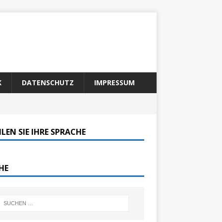
K
DATENSCHUTZ
IMPRESSUM
LEN SIE IHRE SPRACHE
HE