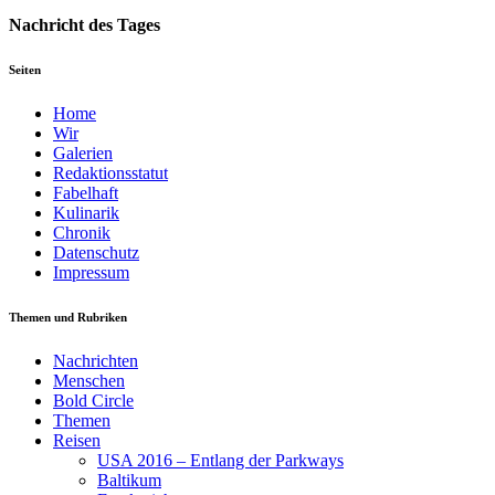
Nachricht des Tages
Seiten
Home
Wir
Galerien
Redaktionsstatut
Fabelhaft
Kulinarik
Chronik
Datenschutz
Impressum
Themen und Rubriken
Nachrichten
Menschen
Bold Circle
Themen
Reisen
USA 2016 – Entlang der Parkways
Baltikum