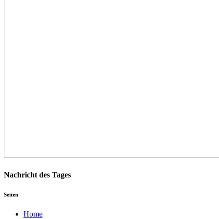
Nachricht des Tages
Seiten
Home