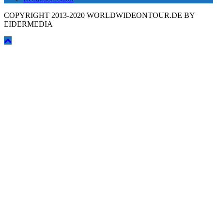
COPYRIGHT 2013-2020 WORLDWIDEONTOUR.DE BY
EIDERMEDIA