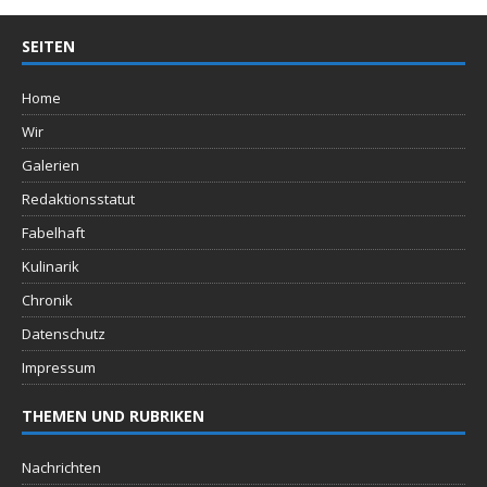
SEITEN
Home
Wir
Galerien
Redaktionsstatut
Fabelhaft
Kulinarik
Chronik
Datenschutz
Impressum
THEMEN UND RUBRIKEN
Nachrichten