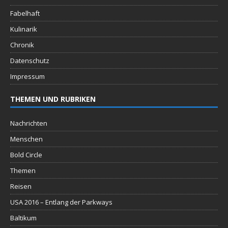
Fabelhaft
Kulinarik
Chronik
Datenschutz
Impressum
THEMEN UND RUBRIKEN
Nachrichten
Menschen
Bold Circle
Themen
Reisen
USA 2016 – Entlang der Parkways
Baltikum