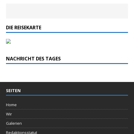
DIE REISEKARTE
NACHRICHT DES TAGES
SEITEN
Home
Wir
Galerien
Redaktionsstatut