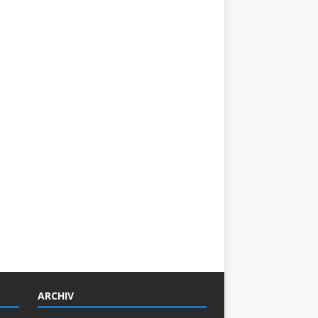
ARCHIV