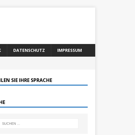
K
DATENSCHUTZ
IMPRESSUM
LEN SIE IHRE SPRACHE
HE