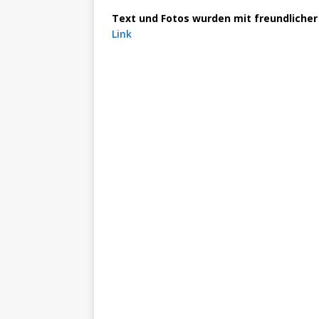
Text und Fotos wurden mit freundlich
Link