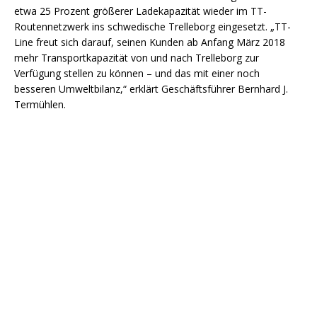
etwa 25 Prozent größerer Ladekapazität wieder im TT-
Routennetzwerk ins schwedische Trelleborg eingesetzt. „TT-
Line freut sich darauf, seinen Kunden ab Anfang März 2018
mehr Transportkapazität von und nach Trelleborg zur
Verfügung stellen zu können – und das mit einer noch
besseren Umweltbilanz,“ erklärt Geschäftsführer Bernhard J.
Termühlen.