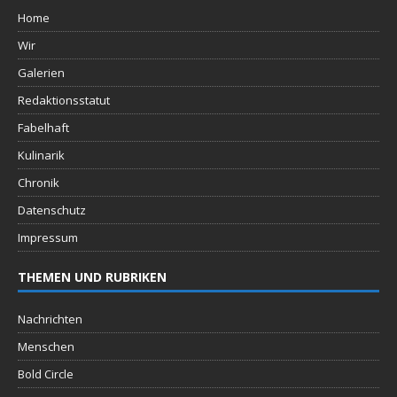
Home
Wir
Galerien
Redaktionsstatut
Fabelhaft
Kulinarik
Chronik
Datenschutz
Impressum
THEMEN UND RUBRIKEN
Nachrichten
Menschen
Bold Circle