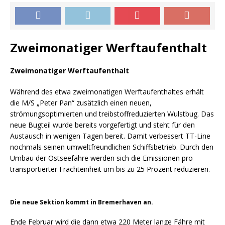
Zweimonatiger Werftaufenthalt
Zweimonatiger Werftaufenthalt
Während des etwa zweimonatigen Werftaufenthaltes erhält
die M/S „Peter Pan“ zusätzlich einen neuen,
strömungsoptimierten und treibstoffreduzierten Wulstbug. Das
neue Bugteil wurde bereits vorgefertigt und steht für den
Austausch in wenigen Tagen bereit. Damit verbessert TT-Line
nochmals seinen umweltfreundlichen Schiffsbetrieb. Durch den
Umbau der Ostseefähre werden sich die Emissionen pro
transportierter Frachteinheit um bis zu 25 Prozent reduzieren.
Die neue Sektion kommt in Bremerhaven an.
Ende Februar wird die dann etwa 220 Meter lange Fähre mit