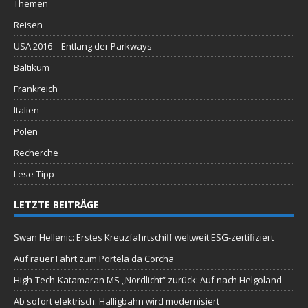
Themen
Reisen
USA 2016 – Entlang der Parkways
Baltikum
Frankreich
Italien
Polen
Recherche
Lese-Tipp
LETZTE BEITRÄGE
Swan Hellenic: Erstes Kreuzfahrtschiff weltweit ESG-zertifiziert
Auf rauer Fahrt zum Portela da Corcha
High-Tech-Katamaran MS „Nordlicht“ zurück: Auf nach Helgoland
Ab sofort elektrisch: Halligbahn wird modernisiert