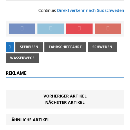
Continue:
Direktverkehr nach Südschweden
SEEREISEN
FÄHRSCHIFFFAHRT
SCHWEDEN
WASSERWEGE
REKLAME
VORHERIGER ARTIKEL
NÄCHSTER ARTIKEL
ÄHNLICHE ARTIKEL