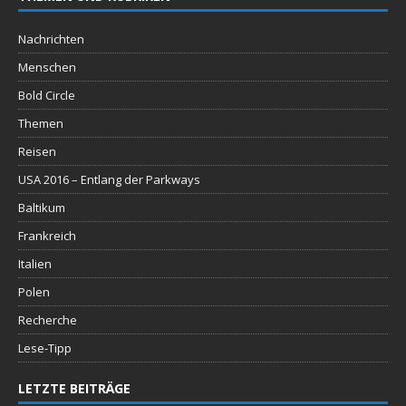
Nachrichten
Menschen
Bold Circle
Themen
Reisen
USA 2016 – Entlang der Parkways
Baltikum
Frankreich
Italien
Polen
Recherche
Lese-Tipp
LETZTE BEITRÄGE