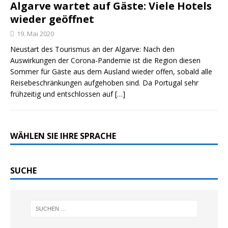
Algarve wartet auf Gäste: Viele Hotels
wieder geöffnet
19. Mai 2020
Neustart des Tourismus an der Algarve: Nach den
Auswirkungen der Corona-Pandemie ist die Region diesen
Sommer für Gäste aus dem Ausland wieder offen, sobald alle
Reisebeschränkungen aufgehoben sind. Da Portugal sehr
frühzeitig und entschlossen auf
[…]
WÄHLEN SIE IHRE SPRACHE
SUCHE