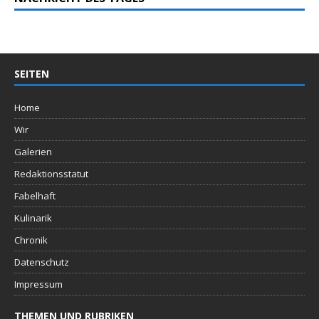
SEITEN
Home
Wir
Galerien
Redaktionsstatut
Fabelhaft
Kulinarik
Chronik
Datenschutz
Impressum
THEMEN UND RUBRIKEN