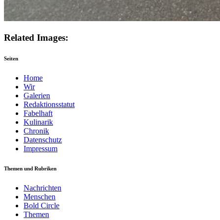
Related Images:
Seiten
Home
Wir
Galerien
Redaktionsstatut
Fabelhaft
Kulinarik
Chronik
Datenschutz
Impressum
Themen und Rubriken
Nachrichten
Menschen
Bold Circle
Themen