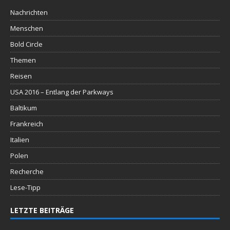
Nachrichten
Menschen
Bold Circle
Themen
Reisen
USA 2016 – Entlang der Parkways
Baltikum
Frankreich
Italien
Polen
Recherche
Lese-Tipp
LETZTE BEITRÄGE