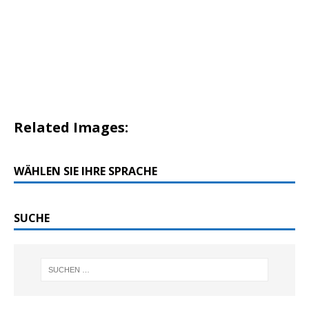
Related Images:
WÄHLEN SIE IHRE SPRACHE
SUCHE