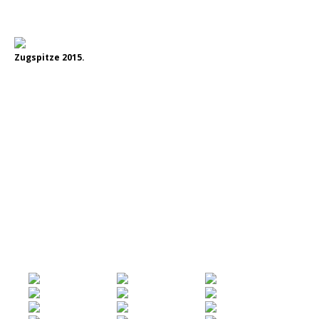
Zugspitze 2015.