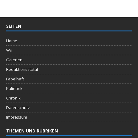
SEITEN
Home
Wir
Galerien
Redaktionsstatut
Fabelhaft
Kulinarik
Chronik
Datenschutz
Impressum
THEMEN UND RUBRIKEN