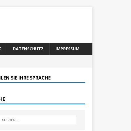
K
DATENSCHUTZ
IMPRESSUM
LEN SIE IHRE SPRACHE
HE