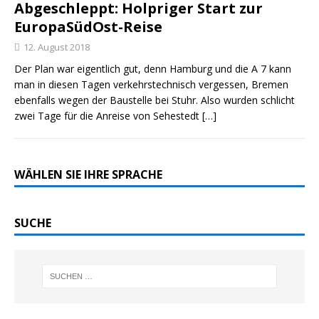
Abgeschleppt: Holpriger Start zur
EuropaSüdOst-Reise
12. August 2018
Der Plan war eigentlich gut, denn Hamburg und die A 7 kann
man in diesen Tagen verkehrstechnisch vergessen, Bremen
ebenfalls wegen der Baustelle bei Stuhr. Also wurden schlicht
zwei Tage für die Anreise von Sehestedt
[…]
WÄHLEN SIE IHRE SPRACHE
SUCHE