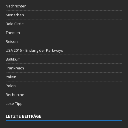
Nachrichten
Menschen
Bold Circle
Themen
Reisen
USA 2016 – Entlang der Parkways
Baltikum
Frankreich
Italien
Polen
Recherche
Lese-Tipp
LETZTE BEITRÄGE