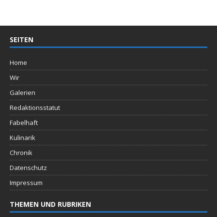
SEITEN
Home
Wir
Galerien
Redaktionsstatut
Fabelhaft
Kulinarik
Chronik
Datenschutz
Impressum
THEMEN UND RUBRIKEN