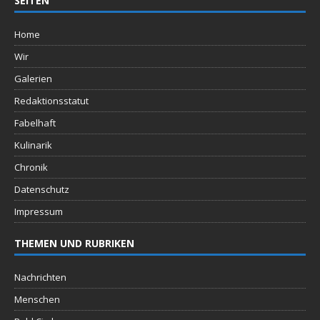
SEITEN
Home
Wir
Galerien
Redaktionsstatut
Fabelhaft
Kulinarik
Chronik
Datenschutz
Impressum
THEMEN UND RUBRIKEN
Nachrichten
Menschen