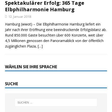
Spektakulärer Erfolg: 365 Tage
Elbphilharmonie Hamburg
12. Januar 2018
Hamburg (wwot) – Die Elbphilharmonie Hamburg liefert ein
Jahr nach ihrer Eröffnung eine beeindruckende Erfolgsbilanz ab.
Rund 850.000 Gäste besuchten über 600 Konzerte, weit über
4,5 Millionen genossen den Panoramablick von der öffentlich
zugänglichen Plaza,
[…]
WÄHLEN SIE IHRE SPRACHE
SUCHE