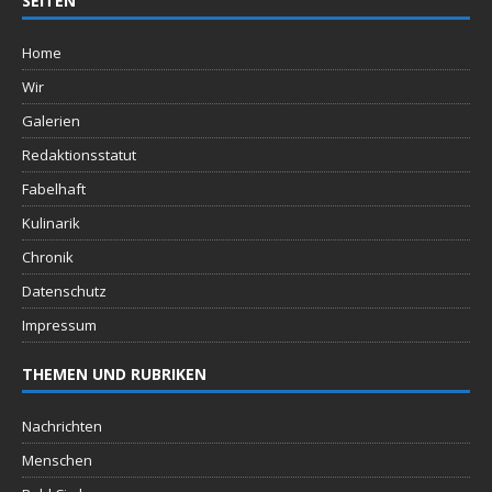
SEITEN
Home
Wir
Galerien
Redaktionsstatut
Fabelhaft
Kulinarik
Chronik
Datenschutz
Impressum
THEMEN UND RUBRIKEN
Nachrichten
Menschen