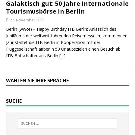
Galaktisch gut: 50 Jahre Internationale
Tourismusbörse in Berlin
22. November 2015
Berlin (wwot) – Happy Birthday ITB Berlin: Anlässlich des
Jubiläums der weltweit führenden Reisemesse im kommenden
Jahr stattet die ITB Berlin in Kooperation mit der
Fluggesellschaft airberlin 50 Urlaubszielen einen Besuch ab.
ITB-Botschafter aus Berlin
[…]
WÄHLEN SIE IHRE SPRACHE
SUCHE