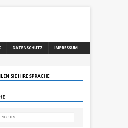
K
DATENSCHUTZ
IMPRESSUM
LEN SIE IHRE SPRACHE
HE