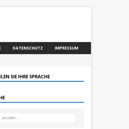
K
DATENSCHUTZ
IMPRESSUM
LEN SIE IHRE SPRACHE
HE