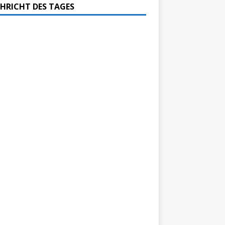
HRICHT DES TAGES