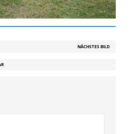
NÄCHSTES BILD
AR