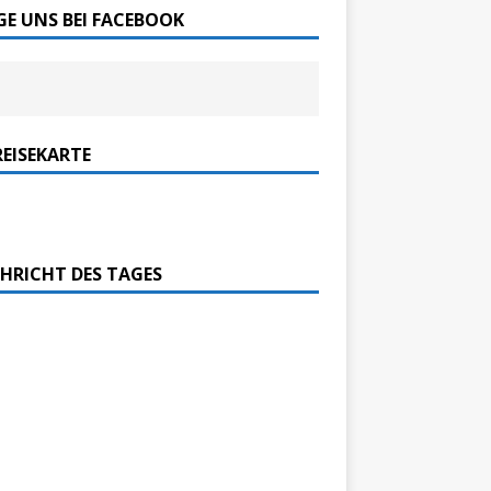
GE UNS BEI FACEBOOK
REISEKARTE
HRICHT DES TAGES