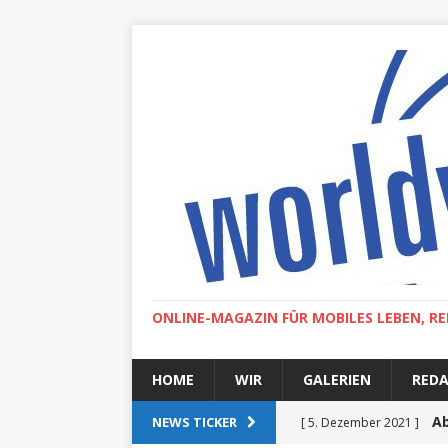
ONLINE-MAGAZIN FÜR MOBILES LEBEN, RE
HOME
WIR
GALERIEN
RED
Ab
NEWS TICKER
[ 5. Dezember 2021 ]