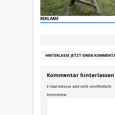
REKLAME
HINTERLASSE JETZT EINEN KOMMENT
Kommentar hinterlassen
E-Mail Adresse wird nicht veröffentlicht.
Kommentar