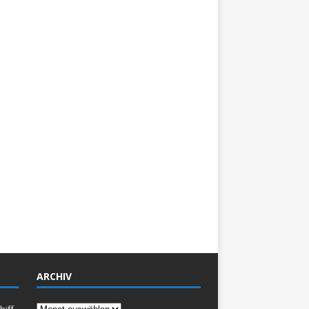
ARCHIV
Archiv