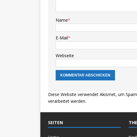
Name
*
E-Mail
*
Webseite
Diese Website verwendet Akismet, um Spam 
verarbeitet werden.
SEITEN
THE