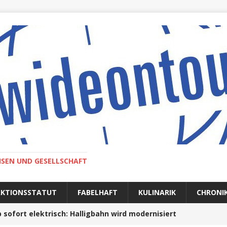
ISEN UND GESELLSCHAFT
AKTIONSSTATUT
FABELHAFT
KULINARIK
CHRONI
 sofort elektrisch: Halligbahn wird modernisiert