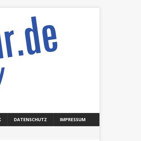
K
DATENSCHUTZ
IMPRESSUM