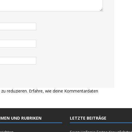
zu reduzieren.
Erfahre, wie deine Kommentardaten
MEN UND RUBRIKEN
LETZTE BEITRÄGE