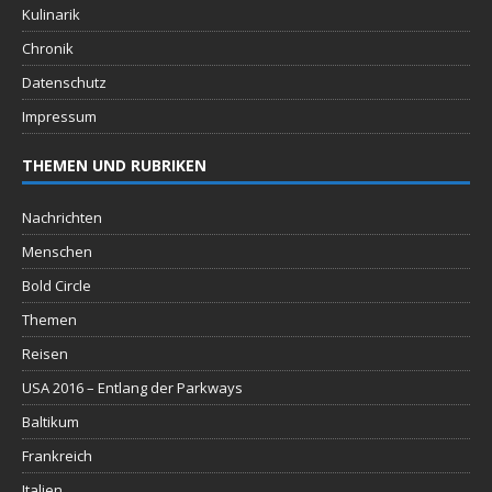
Kulinarik
Chronik
Datenschutz
Impressum
THEMEN UND RUBRIKEN
Nachrichten
Menschen
Bold Circle
Themen
Reisen
USA 2016 – Entlang der Parkways
Baltikum
Frankreich
Italien