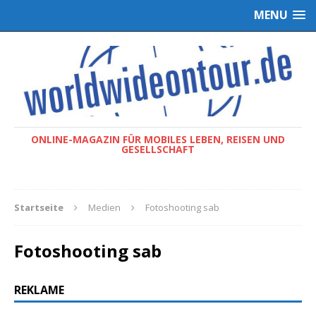
MENU
ONLINE-MAGAZIN FÜR MOBILES LEBEN, REISEN UND
GESELLSCHAFT
Startseite
Medien
Fotoshooting sab
Fotoshooting sab
REKLAME