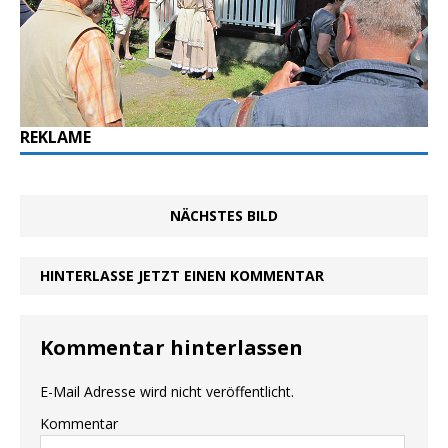
REKLAME
NÄCHSTES BILD
HINTERLASSE JETZT EINEN KOMMENTAR
Kommentar hinterlassen
E-Mail Adresse wird nicht veröffentlicht.
Kommentar