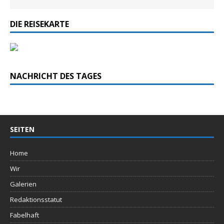
DIE REISEKARTE
NACHRICHT DES TAGES
SEITEN
Home
Wir
Galerien
Redaktionsstatut
Fabelhaft