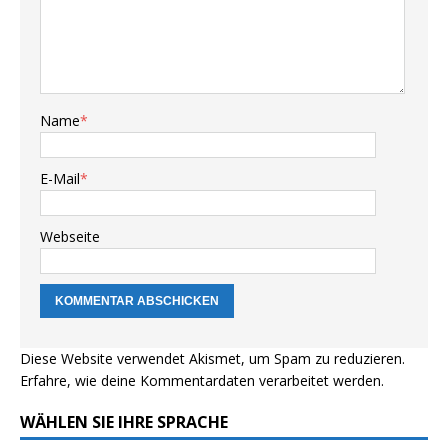
Name
*
E-Mail
*
Webseite
Diese Website verwendet Akismet, um Spam zu reduzieren.
Erfahre, wie deine Kommentardaten verarbeitet werden.
WÄHLEN SIE IHRE SPRACHE