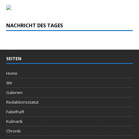
NACHRICHT DES TAGES
SEITEN
Home
Wir
Galerien
Redaktionsstatut
Fabelhaft
Kulinarik
Chronik