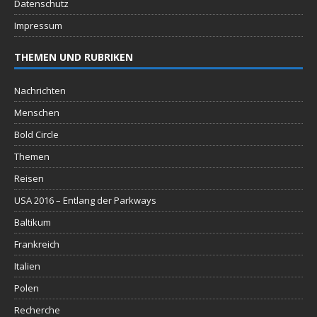
Datenschutz
Impressum
THEMEN UND RUBRIKEN
Nachrichten
Menschen
Bold Circle
Themen
Reisen
USA 2016 – Entlang der Parkways
Baltikum
Frankreich
Italien
Polen
Recherche