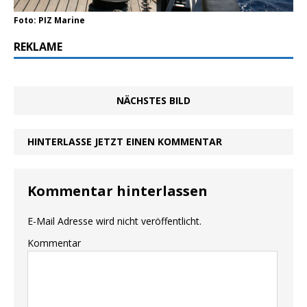
Foto: PIZ Marine
REKLAME
NÄCHSTES BILD
HINTERLASSE JETZT EINEN KOMMENTAR
Kommentar hinterlassen
E-Mail Adresse wird nicht veröffentlicht.
Kommentar