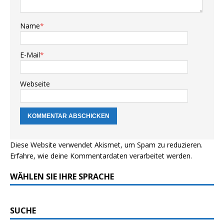
Name
*
E-Mail
*
Webseite
Diese Website verwendet Akismet, um Spam zu reduzieren.
Erfahre, wie deine Kommentardaten verarbeitet werden.
WÄHLEN SIE IHRE SPRACHE
SUCHE