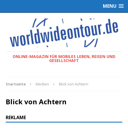
MENU
ONLINE-MAGAZIN FÜR MOBILES LEBEN, REISEN UND
GESELLSCHAFT
Startseite
Medien
Blick von Achtern
Blick von Achtern
REKLAME