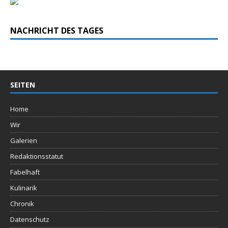
NACHRICHT DES TAGES
SEITEN
Home
Wir
Galerien
Redaktionsstatut
Fabelhaft
Kulinarik
Chronik
Datenschutz