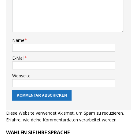
Name
*
E-Mail
*
Webseite
Diese Website verwendet Akismet, um Spam zu reduzieren.
Erfahre, wie deine Kommentardaten verarbeitet werden.
WÄHLEN SIE IHRE SPRACHE