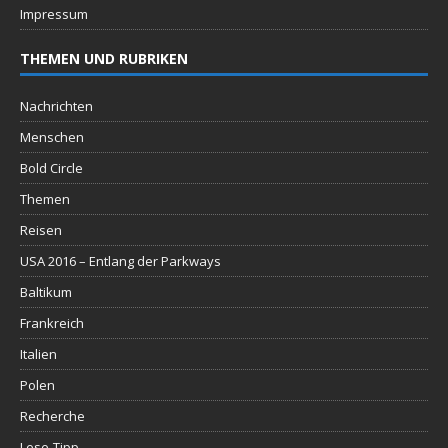
Impressum
THEMEN UND RUBRIKEN
Nachrichten
Menschen
Bold Circle
Themen
Reisen
USA 2016 – Entlang der Parkways
Baltikum
Frankreich
Italien
Polen
Recherche
Lese-Tipp