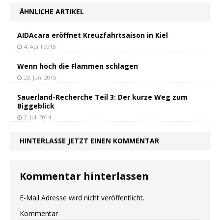
ÄHNLICHE ARTIKEL
AIDAcara eröffnet Kreuzfahrtsaison in Kiel
4. April 2015
Wenn hoch die Flammen schlagen
23. Juni 2015
Sauerland-Recherche Teil 3: Der kurze Weg zum
Biggeblick
2. Juli 2014
HINTERLASSE JETZT EINEN KOMMENTAR
Kommentar hinterlassen
E-Mail Adresse wird nicht veröffentlicht.
Kommentar