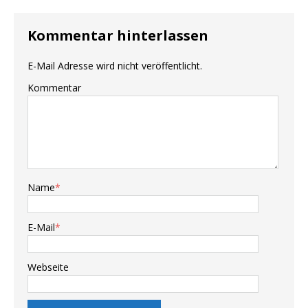
Kommentar hinterlassen
E-Mail Adresse wird nicht veröffentlicht.
Kommentar
Name
*
E-Mail
*
Webseite