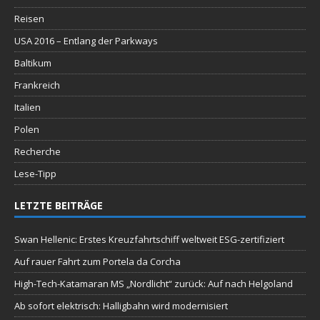
Reisen
USA 2016 – Entlang der Parkways
Baltikum
Frankreich
Italien
Polen
Recherche
Lese-Tipp
LETZTE BEITRÄGE
Swan Hellenic: Erstes Kreuzfahrtschiff weltweit ESG-zertifiziert
Auf rauer Fahrt zum Portela da Corcha
High-Tech-Katamaran MS „Nordlicht“ zurück: Auf nach Helgoland
Ab sofort elektrisch: Halligbahn wird modernisiert