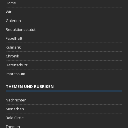
Home
Wir
Galerien
Redaktionsstatut
Fabelhaft
Kulinarik
Chronik
Datenschutz
Impressum
THEMEN UND RUBRIKEN
Nachrichten
Menschen
Bold Circle
Themen