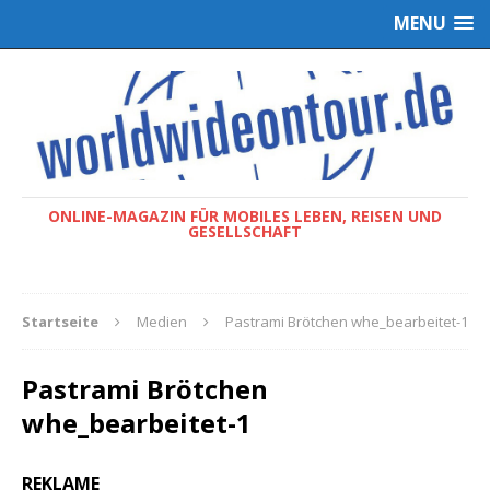
MENU
ONLINE-MAGAZIN FÜR MOBILES LEBEN, REISEN UND
GESELLSCHAFT
Startseite
Medien
Pastrami Brötchen whe_bearbeitet-1
Pastrami Brötchen
whe_bearbeitet-1
REKLAME