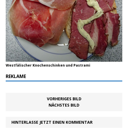
Westfälischer Knochenschinken und Pastrami
REKLAME
VORHERIGES BILD
NÄCHSTES BILD
HINTERLASSE JETZT EINEN KOMMENTAR