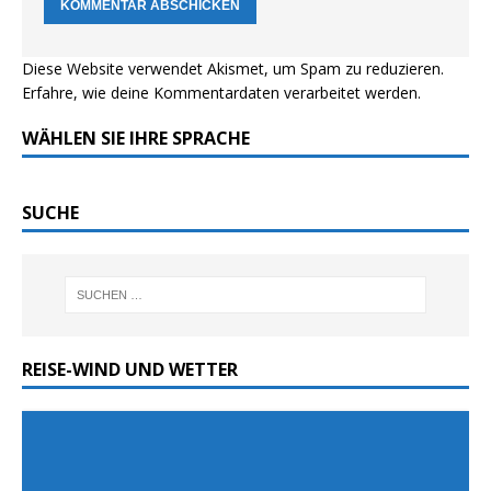
Diese Website verwendet Akismet, um Spam zu reduzieren.
Erfahre, wie deine Kommentardaten verarbeitet werden.
WÄHLEN SIE IHRE SPRACHE
SUCHE
REISE-WIND UND WETTER