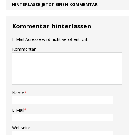
HINTERLASSE JETZT EINEN KOMMENTAR
Kommentar hinterlassen
E-Mail Adresse wird nicht veröffentlicht.
Kommentar
Name
*
E-Mail
*
Webseite