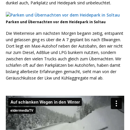
dunkel auch, Parkplatz und Heidepark sind unbeleuchtet.
Parken und Übernachten vor dem Heidepark in Soltau
Die Weiterreise am nächsten Morgen begann zeitig, entspannt
und gelassen ging es über die A 7 geplant bis nach Ellwangen.
Dort liegt ein Maxi-Autohof neben der Autobahn, den wir nicht
nur zum Diesel, AdBlue und LPG bunkern nutzten, sondern
zwischen den vielen Trucks auch gleich zum Übernachten. Wir
schlafen oft auf den Parkplätzen bei Autohöfen, haben damit
bislang allerbeste Erfahrungen gemacht, sieht man von der
Geräuschkulisse der Lkw und Kühlaggregate mal ab.