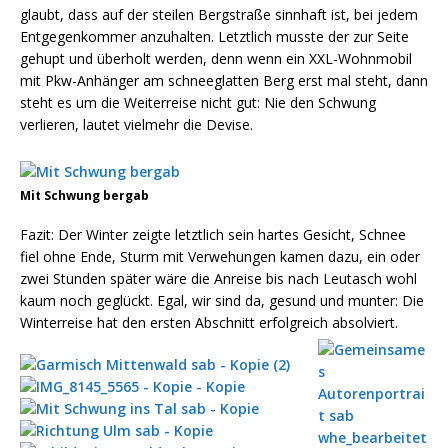
glaubt, dass auf der steilen Bergstraße sinnhaft ist, bei jedem
Entgegenkommer anzuhalten. Letztlich musste der zur Seite
gehupt und überholt werden, denn wenn ein XXL-Wohnmobil
mit Pkw-Anhänger am schneeglatten Berg erst mal steht, dann
steht es um die Weiterreise nicht gut: Nie den Schwung
verlieren, lautet vielmehr die Devise.
Mit Schwung bergab
Fazit: Der Winter zeigte letztlich sein hartes Gesicht, Schnee
fiel ohne Ende, Sturm mit Verwehungen kamen dazu, ein oder
zwei Stunden später wäre die Anreise bis nach Leutasch wohl
kaum noch geglückt. Egal, wir sind da, gesund und munter: Die
Winterreise hat den ersten Abschnitt erfolgreich absolviert.