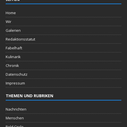
Home
Wir
Galerien
Redaktionsstatut
Fabelhaft
Kulinarik
Chronik
Datenschutz
Impressum
THEMEN UND RUBRIKEN
Nachrichten
Menschen
Bold Circle