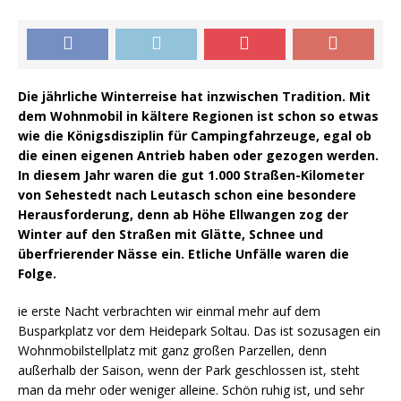
Die jährliche Winterreise hat inzwischen Tradition. Mit
dem Wohnmobil in kältere Regionen ist schon so etwas
wie die Königsdisziplin für Campingfahrzeuge, egal ob
die einen eigenen Antrieb haben oder gezogen werden.
In diesem Jahr waren die gut 1.000 Straßen-Kilometer
von Sehestedt nach Leutasch schon eine besondere
Herausforderung, denn ab Höhe Ellwangen zog der
Winter auf den Straßen mit Glätte, Schnee und
überfrierender Nässe ein. Etliche Unfälle waren die
Folge.
ie erste Nacht verbrachten wir einmal mehr auf dem
Busparkplatz vor dem Heidepark Soltau. Das ist sozusagen ein
Wohnmobilstellplatz mit ganz großen Parzellen, denn
außerhalb der Saison, wenn der Park geschlossen ist, steht
man da mehr oder weniger alleine. Schön ruhig ist, und sehr