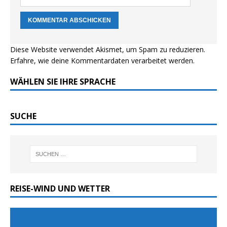
Diese Website verwendet Akismet, um Spam zu reduzieren.
Erfahre, wie deine Kommentardaten verarbeitet werden.
WÄHLEN SIE IHRE SPRACHE
SUCHE
REISE-WIND UND WETTER