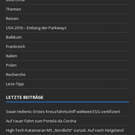
Themen
Reisen
USA 2016 – Entlang der Parkways
Baltikum
Frankreich
Italien
Polen
Recherche
Lese-Tipp
LETZTE BEITRÄGE
Swan Hellenic: Erstes Kreuzfahrtschiff weltweit ESG-zertifiziert
Auf rauer Fahrt zum Portela da Corcha
High-Tech-Katamaran MS „Nordlicht“ zurück: Auf nach Helgoland