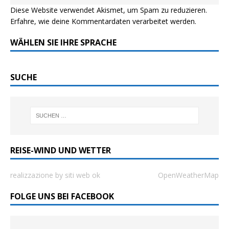
Diese Website verwendet Akismet, um Spam zu reduzieren.
Erfahre, wie deine Kommentardaten verarbeitet werden.
WÄHLEN SIE IHRE SPRACHE
SUCHE
REISE-WIND UND WETTER
realizzazione by siti web ok
OpenWeatherMap
FOLGE UNS BEI FACEBOOK