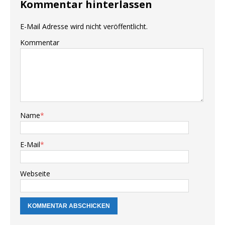
Kommentar hinterlassen
E-Mail Adresse wird nicht veröffentlicht.
Kommentar
Name
*
E-Mail
*
Webseite