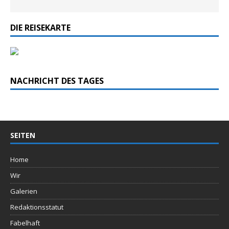
DIE REISEKARTE
NACHRICHT DES TAGES
SEITEN
Home
Wir
Galerien
Redaktionsstatut
Fabelhaft