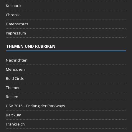
Kulinarik
Chronik
Datenschutz
Impressum
THEMEN UND RUBRIKEN
Nachrichten
Menschen
Bold Circle
Themen
Reisen
USA 2016 – Entlang der Parkways
Baltikum
Frankreich