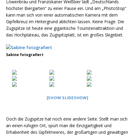
Löwenbräu und Franziskaner Weißbier lädt „Deutschlands
höchster Biergarten“ zu einer Pause ein. Und am „PhotoStop“
kann man sich von einer automatischen Kamera mit dem
Gipfelkreuz im Hintergrund ablichten lassen. Keine Frage: Die
Zugspitze ist heute eine gigantische Touristenattraktion und
das Hochplateau, das Zugspitzplatt, ist ein großes Skigebiet.
Sabine fotografiert
[SHOW SLIDESHOW]
Doch die Zugspitze hat noch eine andere Seite. Stellt man sich
an einen ruhigen Ort, spürt man die Einzigartigkeit und
Erhabenheit des Gipfelmeeres, der großartigen und gewaltigen