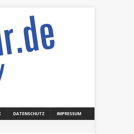
K
DATENSCHUTZ
IMPRESSUM