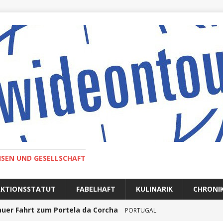
ISEN UND GESELLSCHAFT
AKTIONSSTATUT
FABELHAFT
KULINARIK
CHRONI
auer Fahrt zum Portela da Corcha
PORTUGAL