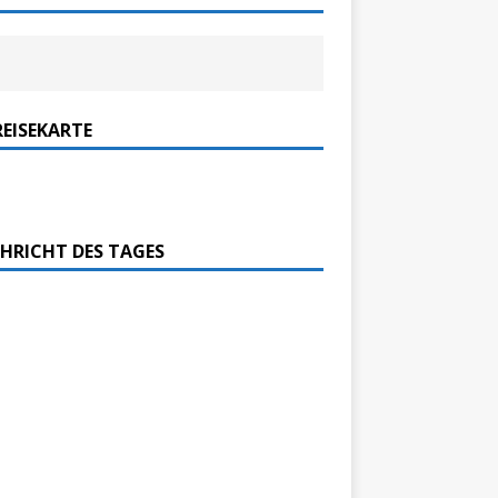
REISEKARTE
HRICHT DES TAGES