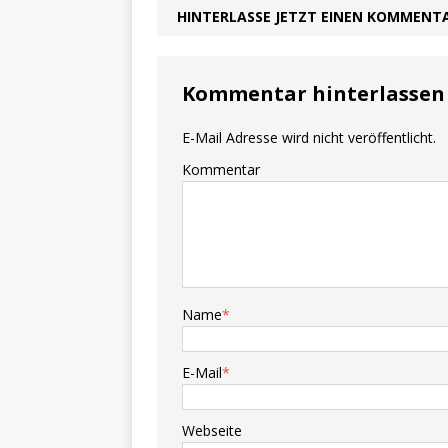
HINTERLASSE JETZT EINEN KOMMENT
Kommentar hinterlassen
E-Mail Adresse wird nicht veröffentlicht.
Kommentar
Name
*
E-Mail
*
Webseite