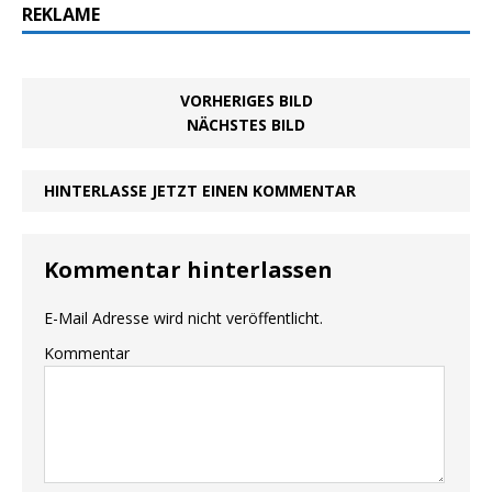
REKLAME
VORHERIGES BILD
NÄCHSTES BILD
HINTERLASSE JETZT EINEN KOMMENTAR
Kommentar hinterlassen
E-Mail Adresse wird nicht veröffentlicht.
Kommentar