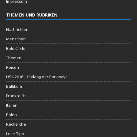
Impressum
THEMEN UND RUBRIKEN
Nachrichten
Menschen
Bold Circle
Themen
Reisen
USA 2016 – Entlang der Parkways
Baltikum
Frankreich
Italien
Polen
Recherche
Lese-Tipp