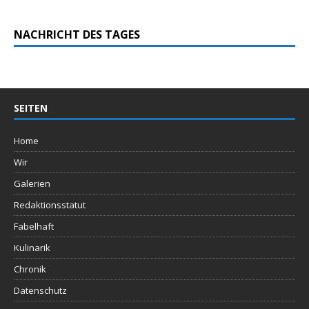
NACHRICHT DES TAGES
SEITEN
Home
Wir
Galerien
Redaktionsstatut
Fabelhaft
Kulinarik
Chronik
Datenschutz