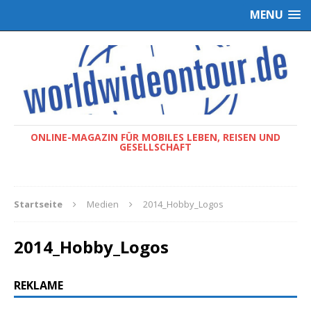
MENU
ONLINE-MAGAZIN FÜR MOBILES LEBEN, REISEN UND
GESELLSCHAFT
Startseite
Medien
2014_Hobby_Logos
2014_Hobby_Logos
REKLAME