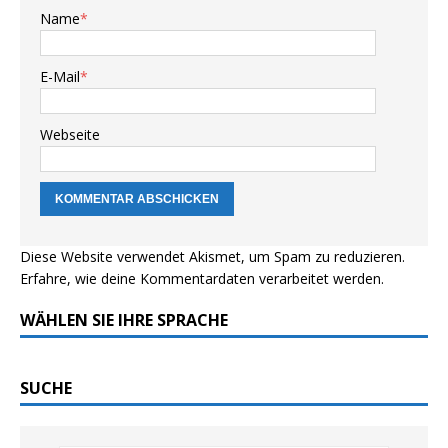
Name
*
E-Mail
*
Webseite
Diese Website verwendet Akismet, um Spam zu reduzieren.
Erfahre, wie deine Kommentardaten verarbeitet werden.
WÄHLEN SIE IHRE SPRACHE
SUCHE