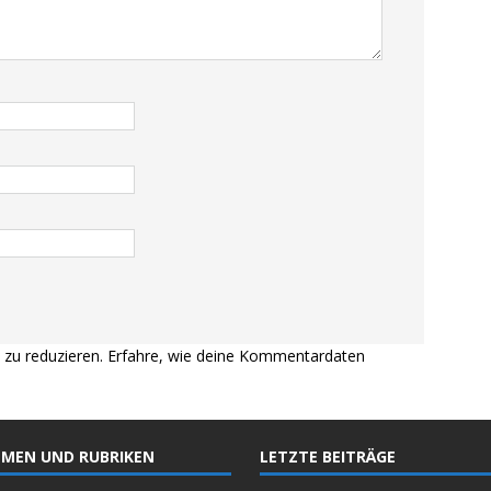
zu reduzieren.
Erfahre, wie deine Kommentardaten
MEN UND RUBRIKEN
LETZTE BEITRÄGE