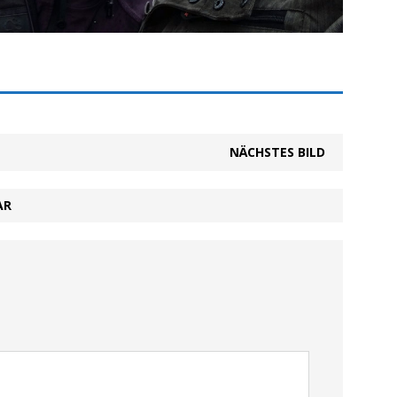
NÄCHSTES BILD
AR