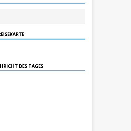
REISEKARTE
HRICHT DES TAGES