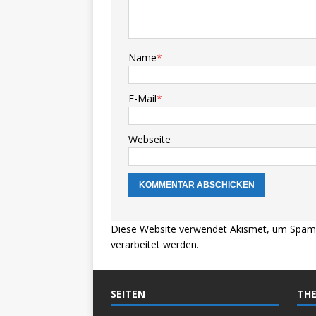
Name
*
E-Mail
*
Webseite
Diese Website verwendet Akismet, um Spam 
verarbeitet werden.
SEITEN
THE