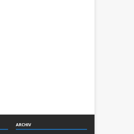
ARCHIV