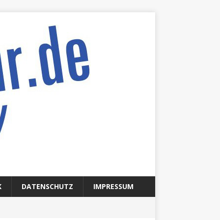
K
DATENSCHUTZ
IMPRESSUM