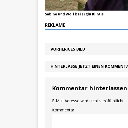
Sabine und Wolf bei Erglu Klintis
REKLAME
VORHERIGES BILD
HINTERLASSE JETZT EINEN KOMMENT
Kommentar hinterlassen
E-Mail Adresse wird nicht veröffentlicht.
Kommentar