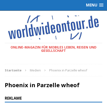
MENU
ONLINE-MAGAZIN FÜR MOBILES LEBEN, REISEN UND
GESELLSCHAFT
Startseite
Medien
Phoenix in Parzelle wheof
Phoenix in Parzelle wheof
REKLAME