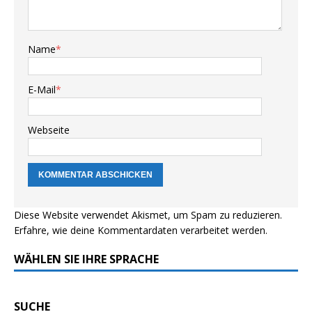
Name
*
E-Mail
*
Webseite
Diese Website verwendet Akismet, um Spam zu reduzieren.
Erfahre, wie deine Kommentardaten verarbeitet werden.
WÄHLEN SIE IHRE SPRACHE
SUCHE