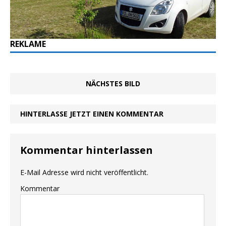
REKLAME
NÄCHSTES BILD
HINTERLASSE JETZT EINEN KOMMENTAR
Kommentar hinterlassen
E-Mail Adresse wird nicht veröffentlicht.
Kommentar