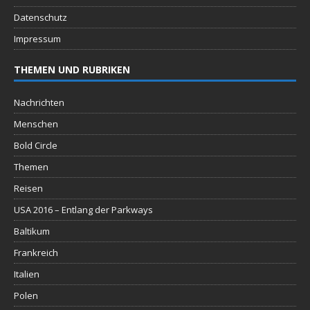
Datenschutz
Impressum
THEMEN UND RUBRIKEN
Nachrichten
Menschen
Bold Circle
Themen
Reisen
USA 2016 – Entlang der Parkways
Baltikum
Frankreich
Italien
Polen