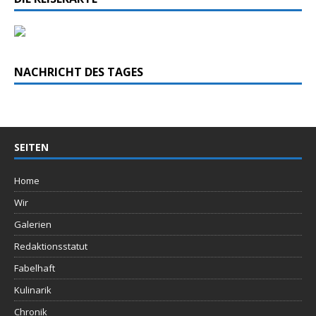
NACHRICHT DES TAGES
SEITEN
Home
Wir
Galerien
Redaktionsstatut
Fabelhaft
Kulinarik
Chronik