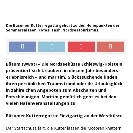
Die Büsumer Kutterregatta gehört zu den Höhepunkten der
Sommersaisaon. Fotos: Tash, Nordseetourismus.
Büsum (wwot) – Die Nordseeküste Schleswig-Holstein
präsentiert sich Urlaubern in diesem Jahr besonders
erlebnisreich – und maritim. Glückssuchende finden
ihren persönlichen Traumstrand oder ihr Urlaubsglück
in zahlreichen Angeboten zum Abschalten und
Entschleunigen. Maritim gemütlich geht es bei den
vielen Hafenveranstaltungen zu.
Büsumer Kutterregatta: Einzigartig an der Westküste
Der Startschuss fällt, die Kutter lassen die Motoren knattern