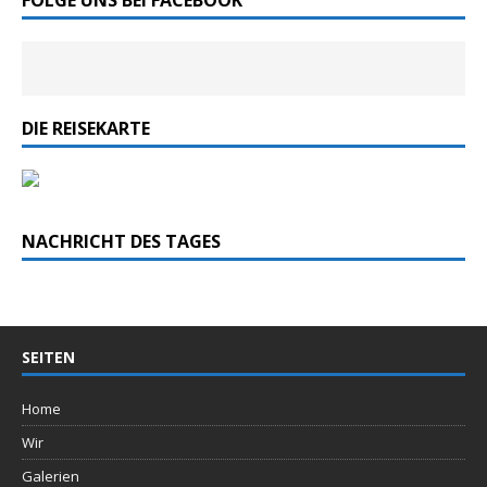
DIE REISEKARTE
NACHRICHT DES TAGES
SEITEN
Home
Wir
Galerien