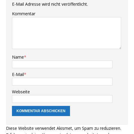
E-Mail Adresse wird nicht veröffentlicht.
Kommentar
Name
*
E-Mail
*
Webseite
Diese Website verwendet Akismet, um Spam zu reduzieren.