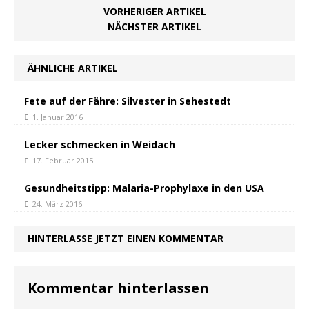
VORHERIGER ARTIKEL
NÄCHSTER ARTIKEL
ÄHNLICHE ARTIKEL
Fete auf der Fähre: Silvester in Sehestedt
1. Januar 2016
Lecker schmecken in Weidach
17. Februar 2015
Gesundheitstipp: Malaria-Prophylaxe in den USA
24. März 2016
HINTERLASSE JETZT EINEN KOMMENTAR
Kommentar hinterlassen