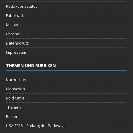
Redaktionsstatut
Fabelhaft
Kulinarik
Chronik
Datenschutz
Impressum
THEMEN UND RUBRIKEN
Nachrichten
Menschen
Bold Circle
Themen
Reisen
USA 2016 – Entlang der Parkways