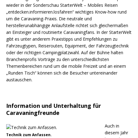
wieder in der Sonderschau StarterWelt – Mobiles Reisen
„entdecken.informieren.losfahren“ wichtiges Know-how rund
um die Caravaning-Praxis. Die neutrale und
herstellerunabhängige Anlaufstelle richtet sich gleichermaßen
an Einsteiger und routinierte Caravaningfans. In der StarterWelt
gibt es unter anderem Praxistipps und Empfehlungen zu
Fahrzeugtypen, Reiserouten, Equipment, der Fahrzeugtechnik
oder der richtigen Campingplatzwahl. Auf der Bühne halten
Branchenprofis Vorträge zu den unterschiedlichsten
Themenbereichen rund um die mobile Freizeit und an einem
„Runden Tisch“ können sich die Besucher untereinander
austauschen.
Information und Unterhaltung für
Caravaningfreunde
Auch in
diesem Jahr
Technik zum Anfassen.