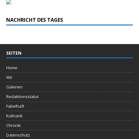
NACHRICHT DES TAGES
SEITEN
Home
Wir
Galerien
Redaktionsstatut
Fabelhaft
Kulinarik
Chronik
Datenschutz