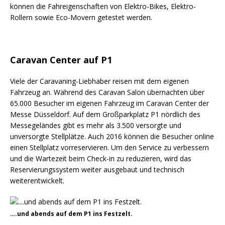
können die Fahreigenschaften von Elektro-Bikes, Elektro-
Rollern sowie Eco-Movern getestet werden.
Caravan Center auf P1
Viele der Caravaning-Liebhaber reisen mit dem eigenen
Fahrzeug an. Während des Caravan Salon übernachten über
65.000 Besucher im eigenen Fahrzeug im Caravan Center der
Messe Düsseldorf. Auf dem Großparkplatz P1 nördlich des
Messegeländes gibt es mehr als 3.500 versorgte und
unversorgte Stellplätze. Auch 2016 können die Besucher online
einen Stellplatz vorreservieren. Um den Service zu verbessern
und die Wartezeit beim Check-in zu reduzieren, wird das
Reservierungssystem weiter ausgebaut und technisch
weiterentwickelt.
….und abends auf dem P1 ins Festzelt.