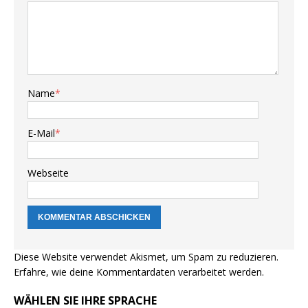
Name
*
E-Mail
*
Webseite
Diese Website verwendet Akismet, um Spam zu reduzieren.
Erfahre, wie deine Kommentardaten verarbeitet werden.
WÄHLEN SIE IHRE SPRACHE