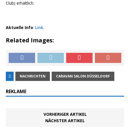
Club) erhältlich.
Aktuelle Info
:
Link
.
Related Images:
NACHRICHTEN
CARAVAN SALON DÜSSELDORF
REKLAME
VORHERIGER ARTIKEL
NÄCHSTER ARTIKEL