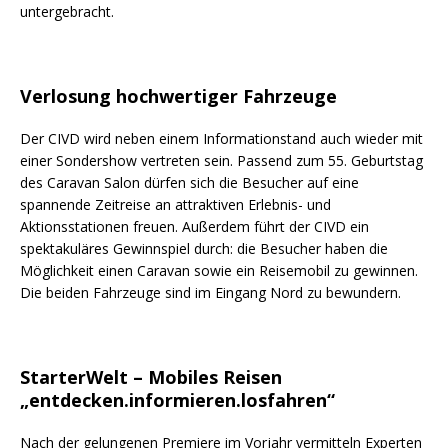
untergebracht.
Verlosung hochwertiger Fahrzeuge
Der CIVD wird neben einem Informationstand auch wieder mit
einer Sondershow vertreten sein. Passend zum 55. Geburtstag
des Caravan Salon dürfen sich die Besucher auf eine
spannende Zeitreise an attraktiven Erlebnis- und
Aktionsstationen freuen. Außerdem führt der CIVD ein
spektakuläres Gewinnspiel durch: die Besucher haben die
Möglichkeit einen Caravan sowie ein Reisemobil zu gewinnen.
Die beiden Fahrzeuge sind im Eingang Nord zu bewundern.
StarterWelt – Mobiles Reisen
„entdecken.informieren.losfahren“
Nach der gelungenen Premiere im Vorjahr vermitteln Experten