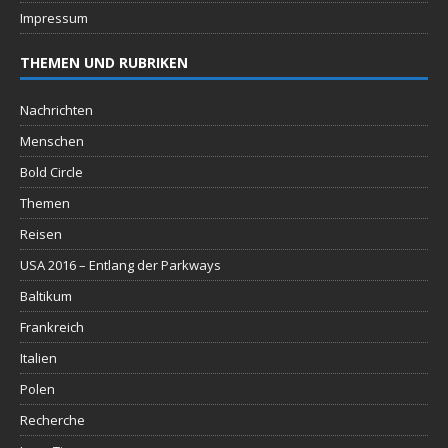
Impressum
THEMEN UND RUBRIKEN
Nachrichten
Menschen
Bold Circle
Themen
Reisen
USA 2016 – Entlang der Parkways
Baltikum
Frankreich
Italien
Polen
Recherche