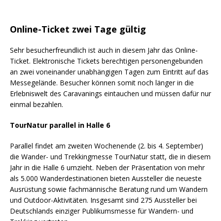
Online-Ticket zwei Tage gültig
Sehr besucherfreundlich ist auch in diesem Jahr das Online-
Ticket. Elektronische Tickets berechtigen personengebunden
an zwei voneinander unabhängigen Tagen zum Eintritt auf das
Messegelände. Besucher können somit noch länger in die
Erlebniswelt des Caravanings eintauchen und müssen dafür nur
einmal bezahlen.
TourNatur parallel in Halle 6
Parallel findet am zweiten Wochenende (2. bis 4. September)
die Wander- und Trekkingmesse TourNatur statt, die in diesem
Jahr in die Halle 6 umzieht. Neben der Präsentation von mehr
als 5.000 Wanderdestinationen bieten Aussteller die neueste
Ausrüstung sowie fachmännische Beratung rund um Wandern
und Outdoor-Aktivitäten. Insgesamt sind 275 Aussteller bei
Deutschlands einziger Publikumsmesse für Wandern- und