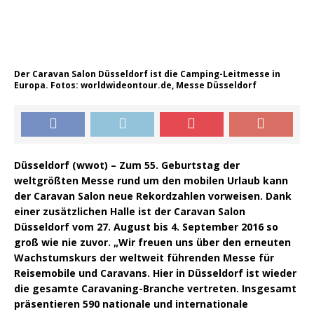
Der Caravan Salon Düsseldorf ist die Camping-Leitmesse in
Europa. Fotos: worldwideontour.de, Messe Düsseldorf
Düsseldorf (wwot) – Zum 55. Geburtstag der
weltgrößten Messe rund um den mobilen Urlaub kann
der Caravan Salon neue Rekordzahlen vorweisen. Dank
einer zusätzlichen Halle ist der Caravan Salon
Düsseldorf vom 27. August bis 4. September 2016 so
groß wie nie zuvor. „Wir freuen uns über den erneuten
Wachstumskurs der weltweit führenden Messe für
Reisemobile und Caravans. Hier in Düsseldorf ist wieder
die gesamte Caravaning-Branche vertreten. Insgesamt
präsentieren 590 nationale und internationale