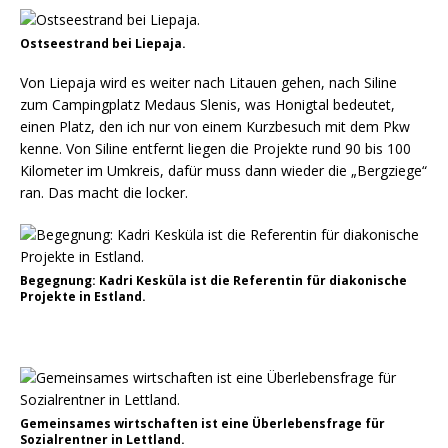
Ostseestrand bei Liepaja.
Von Liepaja wird es weiter nach Litauen gehen, nach Siline
zum Campingplatz Medaus Slenis, was Honigtal bedeutet,
einen Platz, den ich nur von einem Kurzbesuch mit dem Pkw
kenne. Von Siline entfernt liegen die Projekte rund 90 bis 100
Kilometer im Umkreis, dafür muss dann wieder die „Bergziege“
ran. Das macht die locker.
Begegnung: Kadri Kesküla ist die Referentin für diakonische
Projekte in Estland.
Gemeinsames wirtschaften ist eine Überlebensfrage für
Sozialrentner in Lettland.