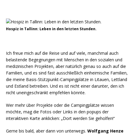
Hospiz in Tallinn: Leben in den letzten Stunden.
Ich freue mich auf die Reise und auf viele, manchmal auch
belastende Begegnungen mit Menschen in den sozialen und
medizinischen Projekten, aber natürlich genau so auch auf die
Familien, und es sind fast ausschließlich einheimische Familien,
die meine Basis-Stützpunkt-Campingplätze in Litauen, Lettland
und Estland betreiben. Und es ist nicht einer darunter, den ich
nicht uneingeschränkt empfehlen könnte.
Wer mehr über Projekte oder die Campingplätze wissen
möchte, mag die Fotos oder Links in den popups der
interaktiven Karte anklicken: „Dort werden Sie geholfen!“
Gerne bis bald, aber dann von unterwegs.
Wolfgang Henze