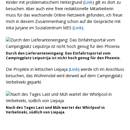
Kinder mit problematischem Hintergrund (
Link
) gilt es dort zu
besuchen. Aber auch eine freie redaktionelle Mitarbeiterin
muss für das wachsende Online-Netzwerk gefunden, ich freue
mich in diesem Zusammenhang schon auf die Gespräche mit
Inita Jurjane im Sozialzentrum MES (
Link
).
Durch den Lieferanteneingang: Das Einfahrtsportal vom
Campingplatz Leiputrija ist nicht hoch genug für den Phoenix.
Die Projekte in lettischen Liepaja (
Link
) werde ich im Anschluss
besuchen, das Wohnmobil wird derweil auf dem Campingplatz
Verbelnieki geparkt.
Nach des Tages Last und Müh wartet der Whirlpool in
Verbelnieki, südlich von Liepaja.