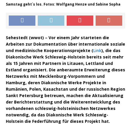
Samstag geht´s los. Fotos: Wolfgang Henze und Sabine Sopha
Sehestedt (wwot) – Vor einem Jahr starteten die
Arbeiten zur Dokumentation über internationale soziale
und medizinische Kooperationsprojekte (
Link
), die das
Diakonische Werk Schleswig-Holstein bereits seit mehr
als 15 Jahren mit Partnern in Litauen, Lettland und
Estland organisiert. Die anberaumte Erweiterung dieses
Netzwerks mit Mecklenburg-Vorpommern und
Hamburg, deren Diakonische Werke Projekte in
Rumänien, Polen, Kasachstan und der russischen Region
Sankt Petersburg betreuen, machen die Aktualisierung
der Berichterstattung und die Weiterentwicklung des
vorhandenen schleswig-holsteinischen Netzwerkes
notwendig, da das Diakonische Werk Schleswig-
Holstein die Federführung für dieses Projekt hat.