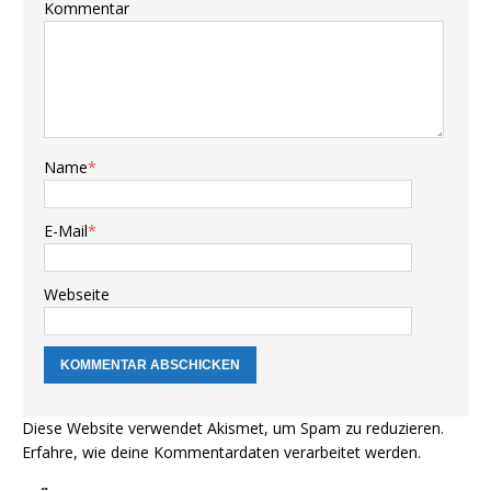
Kommentar
Name
*
E-Mail
*
Webseite
Diese Website verwendet Akismet, um Spam zu reduzieren.
Erfahre, wie deine Kommentardaten verarbeitet werden.