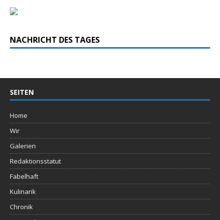
NACHRICHT DES TAGES
SEITEN
Home
Wir
Galerien
Redaktionsstatut
Fabelhaft
Kulinarik
Chronik