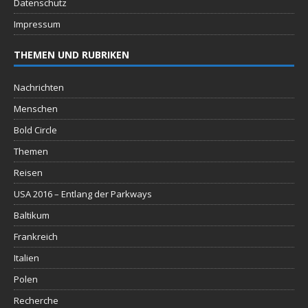
Datenschutz
Impressum
THEMEN UND RUBRIKEN
Nachrichten
Menschen
Bold Circle
Themen
Reisen
USA 2016 – Entlang der Parkways
Baltikum
Frankreich
Italien
Polen
Recherche