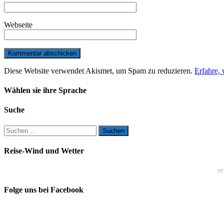
Webseite
Diese Website verwendet Akismet, um Spam zu reduzieren.
Erfahre,
Wählen sie ihre Sprache
Suche
Suchen
nach:
Reise-Wind und Wetter
re
Folge uns bei Facebook