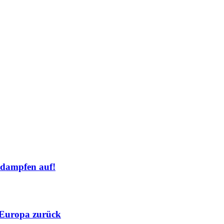
dampfen auf!
 Europa zurück