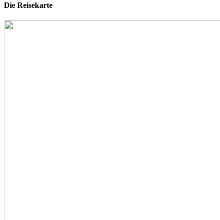
Die Reisekarte