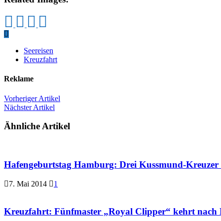
Seereisen
Kreuzfahrt
Reklame
Vorheriger Artikel
Nächster Artikel
Ähnliche Artikel
Hafengeburtstag Hamburg: Drei Kussmund-Kreuzer 
7. Mai 2014
1
Kreuzfahrt: Fünfmaster „Royal Clipper“ kehrt nach