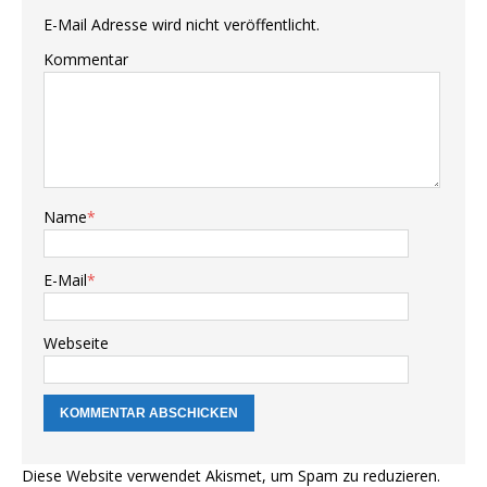
E-Mail Adresse wird nicht veröffentlicht.
Kommentar
Name
*
E-Mail
*
Webseite
Diese Website verwendet Akismet, um Spam zu reduzieren.