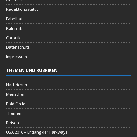
Redaktionsstatut
Fabelhaft
Kulinarik
Chronik
Datenschutz
Impressum
THEMEN UND RUBRIKEN
Nachrichten
Menschen
Bold Circle
Themen
Reisen
USA 2016 – Entlang der Parkways