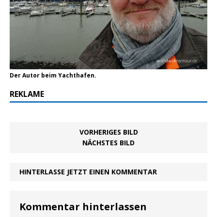
Der Autor beim Yachthafen.
REKLAME
VORHERIGES BILD
NÄCHSTES BILD
HINTERLASSE JETZT EINEN KOMMENTAR
Kommentar hinterlassen