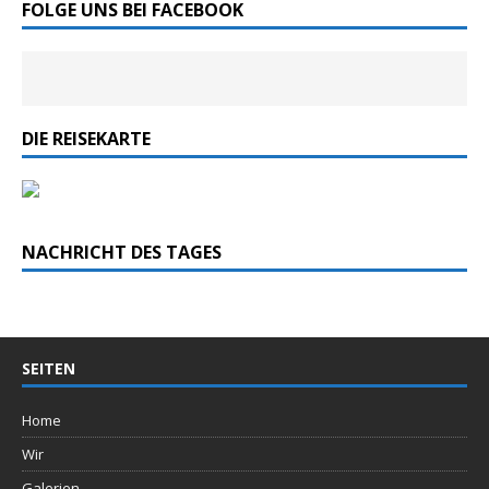
FOLGE UNS BEI FACEBOOK
DIE REISEKARTE
NACHRICHT DES TAGES
SEITEN
Home
Wir
Galerien