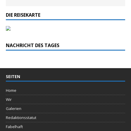
DIE REISEKARTE
NACHRICHT DES TAGES
SEITEN
Home
Wir
Galerien
Redaktionsstatut
Fabelhaft