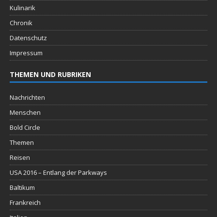
Kulinarik
Chronik
Datenschutz
Impressum
THEMEN UND RUBRIKEN
Nachrichten
Menschen
Bold Circle
Themen
Reisen
USA 2016 – Entlang der Parkways
Baltikum
Frankreich