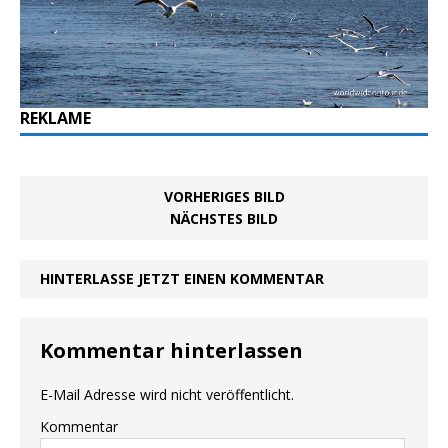
REKLAME
VORHERIGES BILD
NÄCHSTES BILD
HINTERLASSE JETZT EINEN KOMMENTAR
Kommentar hinterlassen
E-Mail Adresse wird nicht veröffentlicht.
Kommentar