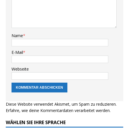
Name
*
E-Mail
*
Webseite
Diese Website verwendet Akismet, um Spam zu reduzieren.
Erfahre, wie deine Kommentardaten verarbeitet werden.
WÄHLEN SIE IHRE SPRACHE