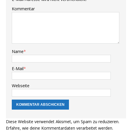
Kommentar
Name
*
E-Mail
*
Webseite
Diese Website verwendet Akismet, um Spam zu reduzieren.
Erfahre, wie deine Kommentardaten verarbeitet werden.