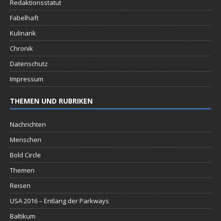
Redaktionsstatut
Fabelhaft
Kulinarik
Chronik
Datenschutz
Impressum
THEMEN UND RUBRIKEN
Nachrichten
Menschen
Bold Circle
Themen
Reisen
USA 2016 – Entlang der Parkways
Baltikum