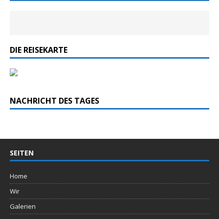
DIE REISEKARTE
NACHRICHT DES TAGES
SEITEN
Home
Wir
Galerien