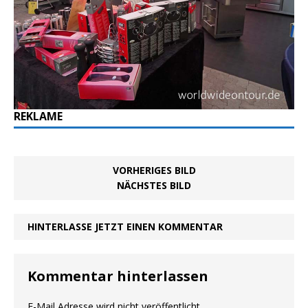
REKLAME
VORHERIGES BILD
NÄCHSTES BILD
HINTERLASSE JETZT EINEN KOMMENTAR
Kommentar hinterlassen
E-Mail Adresse wird nicht veröffentlicht.