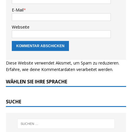
E-Mail
*
Webseite
Diese Website verwendet Akismet, um Spam zu reduzieren.
Erfahre, wie deine Kommentardaten verarbeitet werden.
WÄHLEN SIE IHRE SPRACHE
SUCHE