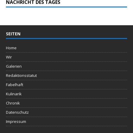
NACHRICHT DES TAGES
SEITEN
Home
Wir
Galerien
Redaktionsstatut
Fabelhaft
Kulinarik
Chronik
Datenschutz
Impressum