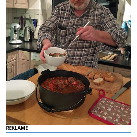
REKLAME