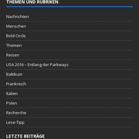
THEMEN UND RUBRIKEN
Nachrichten
Menschen
Bold Circle
Themen
Reisen
USA 2016 – Entlang der Parkways
Baltikum
Frankreich
Italien
Polen
Recherche
Lese-Tipp
LETZTE BEITRÄGE