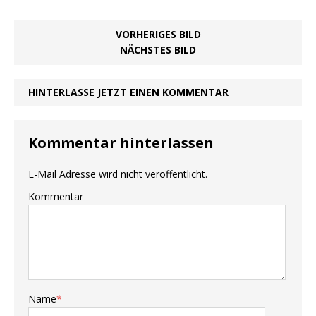
VORHERIGES BILD
NÄCHSTES BILD
HINTERLASSE JETZT EINEN KOMMENTAR
Kommentar hinterlassen
E-Mail Adresse wird nicht veröffentlicht.
Kommentar
Name
*