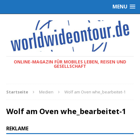
MENU
ONLINE-MAGAZIN FÜR MOBILES LEBEN, REISEN UND
GESELLSCHAFT
Startseite
Medien
Wolf am Oven whe_bearbeitet-1
Wolf am Oven whe_bearbeitet-1
REKLAME