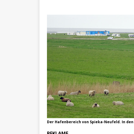
Der Hafenbereich von Spieka-Neufeld. In den
REKLAME