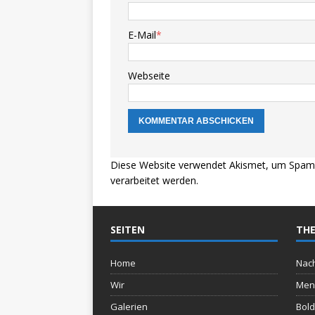
E-Mail
*
Webseite
Diese Website verwendet Akismet, um Spam 
verarbeitet werden.
SEITEN
THE
Home
Nach
Wir
Men
Galerien
Bold