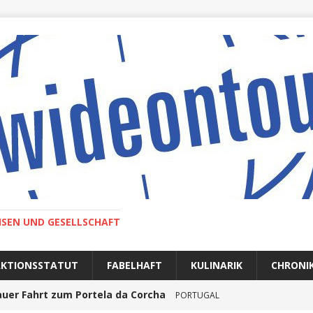
ISEN UND GESELLSCHAFT
AKTIONSSTATUT
FABELHAFT
KULINARIK
CHRONI
auer Fahrt zum Portela da Corcha
PORTUGAL