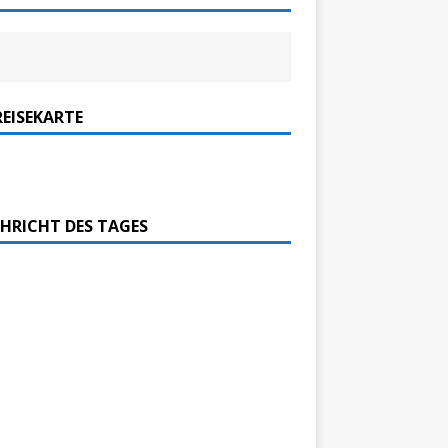
REISEKARTE
HRICHT DES TAGES