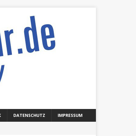
K
DATENSCHUTZ
IMPRESSUM