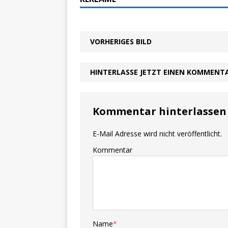
VORHERIGES BILD
HINTERLASSE JETZT EINEN KOMMENT
Kommentar hinterlassen
E-Mail Adresse wird nicht veröffentlicht.
Kommentar
Name
*