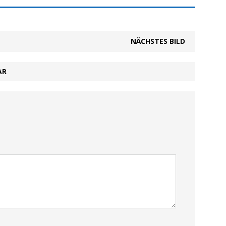
NÄCHSTES BILD
AR