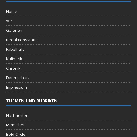
Home
Wir
Galerien
Redaktionsstatut
Fabelhaft
Kulinarik
Chronik
Datenschutz
Impressum
THEMEN UND RUBRIKEN
Nachrichten
Menschen
Bold Circle