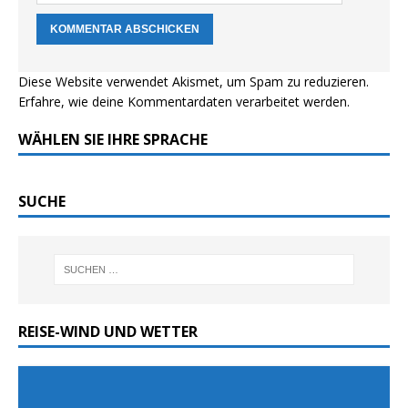
Diese Website verwendet Akismet, um Spam zu reduzieren.
Erfahre, wie deine Kommentardaten verarbeitet werden.
WÄHLEN SIE IHRE SPRACHE
SUCHE
REISE-WIND UND WETTER