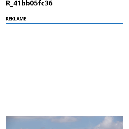
R_41bb05fc36
REKLAME