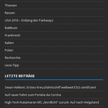
Themen
Reisen
USA 2016 – Entlang der Parkways
Baltikum
Frankreich
Italien
Polen
Recherche
Lese-Tipp
LETZTE BEITRÄGE
Swan Hellenic: Erstes Kreuzfahrtschiff weltweit ESG-zertifiziert
Auf rauer Fahrt zum Portela da Corcha
High-Tech-Katamaran MS „Nordlicht“ zurück: Auf nach Helgoland