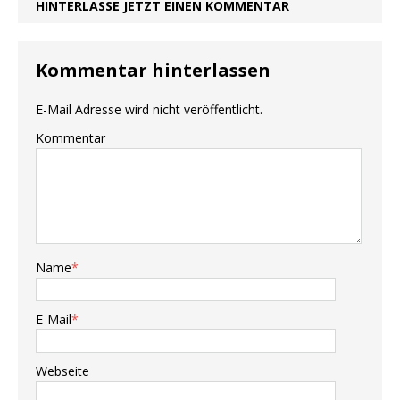
HINTERLASSE JETZT EINEN KOMMENTAR
Kommentar hinterlassen
E-Mail Adresse wird nicht veröffentlicht.
Kommentar
Name
*
E-Mail
*
Webseite