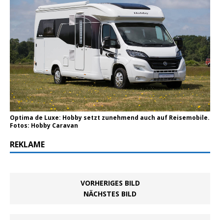
Optima de Luxe: Hobby setzt zunehmend auch auf Reisemobile.
Fotos: Hobby Caravan
REKLAME
VORHERIGES BILD
NÄCHSTES BILD