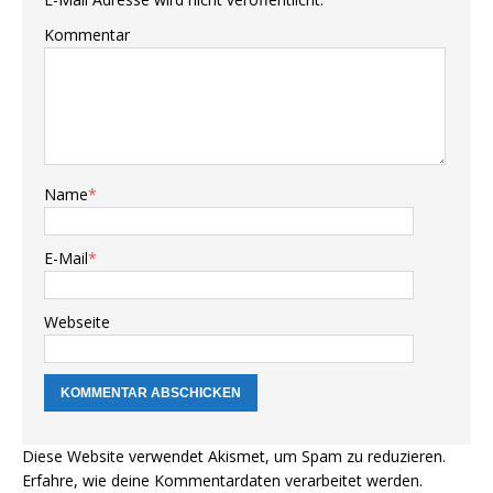
Kommentar
Name
*
E-Mail
*
Webseite
Diese Website verwendet Akismet, um Spam zu reduzieren.
Erfahre, wie deine Kommentardaten verarbeitet werden.