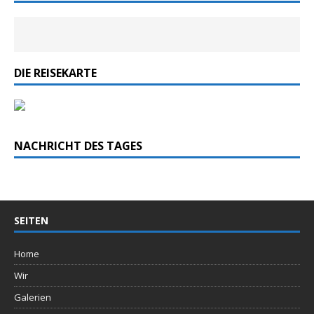
DIE REISEKARTE
NACHRICHT DES TAGES
SEITEN
Home
Wir
Galerien