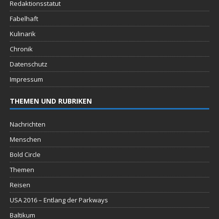
Redaktionsstatut
Fabelhaft
Kulinarik
Chronik
Datenschutz
Impressum
THEMEN UND RUBRIKEN
Nachrichten
Menschen
Bold Circle
Themen
Reisen
USA 2016 – Entlang der Parkways
Baltikum