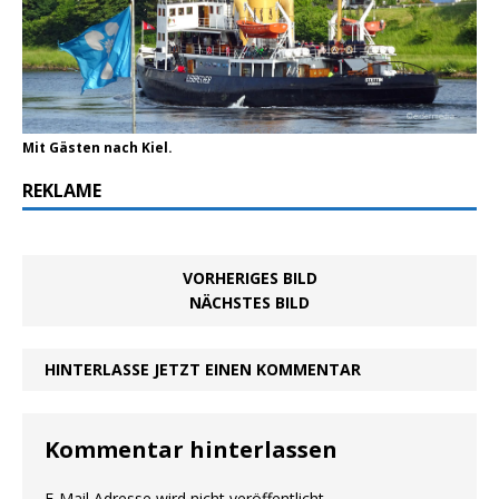
Mit Gästen nach Kiel.
REKLAME
VORHERIGES BILD
NÄCHSTES BILD
HINTERLASSE JETZT EINEN KOMMENTAR
Kommentar hinterlassen
E-Mail Adresse wird nicht veröffentlicht.