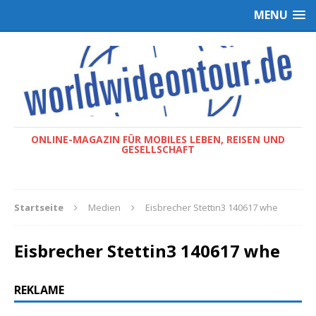
MENU
ONLINE-MAGAZIN FÜR MOBILES LEBEN, REISEN UND
GESELLSCHAFT
Startseite
Medien
Eisbrecher Stettin3 140617 whe
Eisbrecher Stettin3 140617 whe
REKLAME