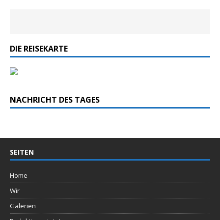
DIE REISEKARTE
NACHRICHT DES TAGES
SEITEN
Home
Wir
Galerien