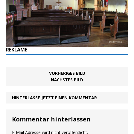
REKLAME
VORHERIGES BILD
NÄCHSTES BILD
HINTERLASSE JETZT EINEN KOMMENTAR
Kommentar hinterlassen
E-Mail Adresse wird nicht veröffentlicht.