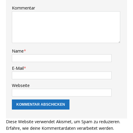
Kommentar
Name
*
E-Mail
*
Webseite
Diese Website verwendet Akismet, um Spam zu reduzieren.
Erfahre, wie deine Kommentardaten verarbeitet werden.