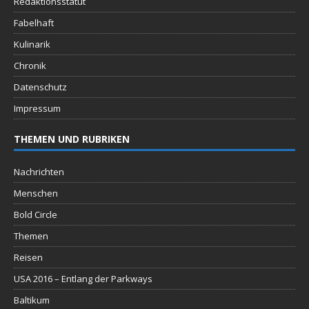
Redaktionsstatut
Fabelhaft
Kulinarik
Chronik
Datenschutz
Impressum
THEMEN UND RUBRIKEN
Nachrichten
Menschen
Bold Circle
Themen
Reisen
USA 2016 – Entlang der Parkways
Baltikum