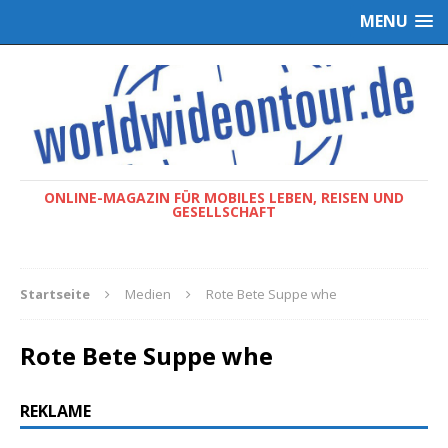
MENU
ONLINE-MAGAZIN FÜR MOBILES LEBEN, REISEN UND
GESELLSCHAFT
Startseite
Medien
Rote Bete Suppe whe
Rote Bete Suppe whe
REKLAME