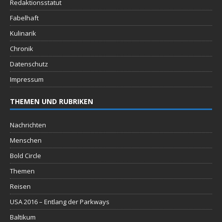
Redaktionsstatut
Fabelhaft
Kulinarik
Chronik
Datenschutz
Impressum
THEMEN UND RUBRIKEN
Nachrichten
Menschen
Bold Circle
Themen
Reisen
USA 2016 – Entlang der Parkways
Baltikum