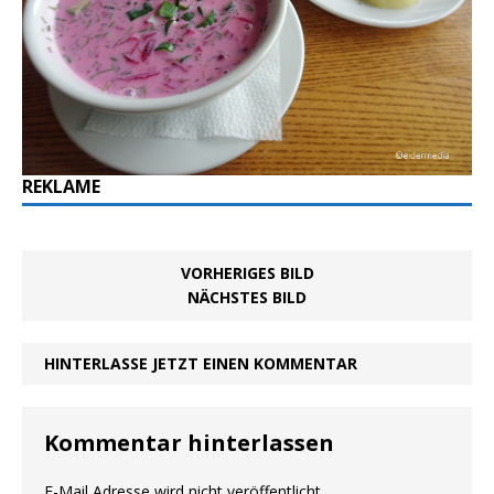
REKLAME
VORHERIGES BILD
NÄCHSTES BILD
HINTERLASSE JETZT EINEN KOMMENTAR
Kommentar hinterlassen
E-Mail Adresse wird nicht veröffentlicht.