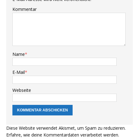
Kommentar
Name
*
E-Mail
*
Webseite
Diese Website verwendet Akismet, um Spam zu reduzieren.
Erfahre, wie deine Kommentardaten verarbeitet werden.