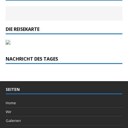
DIE REISEKARTE
NACHRICHT DES TAGES
SEITEN
Home
Wir
Galerien