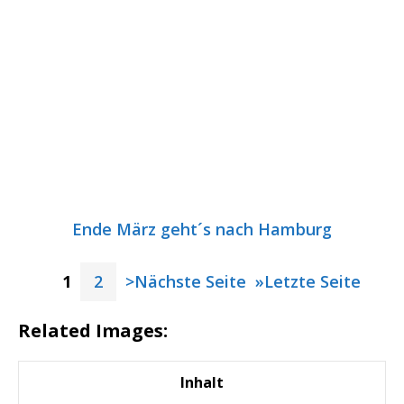
Ende März geht´s nach Hamburg
1
2
>Nächste Seite
»Letzte Seite
Related Images:
Inhalt