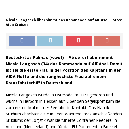
Nicole Langosch übernimmt das Kommando auf AIDAsol. Fotos:
Aida Cruises
Rostock/Las Palmas (wwot) – Ab sofort übernimmt
Nicole Langosch (34) das Kommando auf AIDAsol. Damit
ist sie die erste Frau in der Position des Kapitäns in der
AIDA Flotte und die ranghöchste Frau auf einem
Kreuzfahrtschiff in Deutschland.
Nicole Langosch wurde in Osterode im Harz geboren und
wuchs in Herborn in Hessen auf. Über den Segelsport kam sie
zum ersten Mal mit der Seefahrt in Kontakt. Das Nautik-
Studium absolvierte sie in Leer. Während ihres anschließenden
Studiums der Logistik war sie für eine Container-Reederei in
Auckland (Neuseeland) und für das EU-Parlament in Brüssel