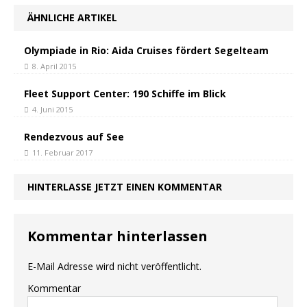
ÄHNLICHE ARTIKEL
Olympiade in Rio: Aida Cruises fördert Segelteam
8. April 2015
Fleet Support Center: 190 Schiffe im Blick
4. Juni 2015
Rendezvous auf See
11. Februar 2017
HINTERLASSE JETZT EINEN KOMMENTAR
Kommentar hinterlassen
E-Mail Adresse wird nicht veröffentlicht.
Kommentar