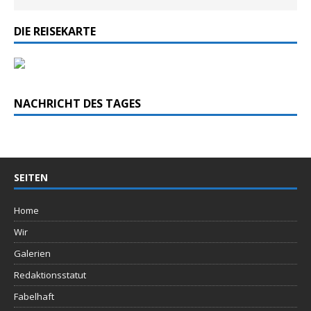
DIE REISEKARTE
NACHRICHT DES TAGES
SEITEN
Home
Wir
Galerien
Redaktionsstatut
Fabelhaft