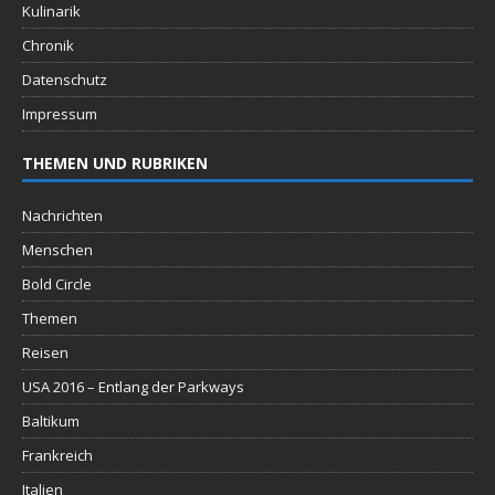
Kulinarik
Chronik
Datenschutz
Impressum
THEMEN UND RUBRIKEN
Nachrichten
Menschen
Bold Circle
Themen
Reisen
USA 2016 – Entlang der Parkways
Baltikum
Frankreich
Italien