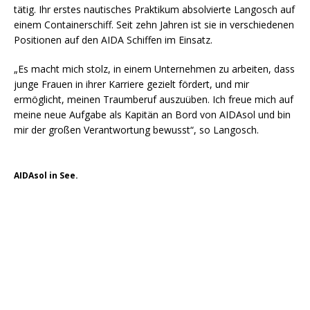
tätig. Ihr erstes nautisches Praktikum absolvierte Langosch auf
einem Containerschiff. Seit zehn Jahren ist sie in verschiedenen
Positionen auf den AIDA Schiffen im Einsatz.
„Es macht mich stolz, in einem Unternehmen zu arbeiten, dass
junge Frauen in ihrer Karriere gezielt fördert, und mir
ermöglicht, meinen Traumberuf auszuüben. Ich freue mich auf
meine neue Aufgabe als Kapitän an Bord von AIDAsol und bin
mir der großen Verantwortung bewusst“, so Langosch.
AIDAsol in See.