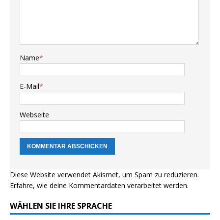
Name
*
E-Mail
*
Webseite
Diese Website verwendet Akismet, um Spam zu reduzieren.
Erfahre, wie deine Kommentardaten verarbeitet werden.
WÄHLEN SIE IHRE SPRACHE