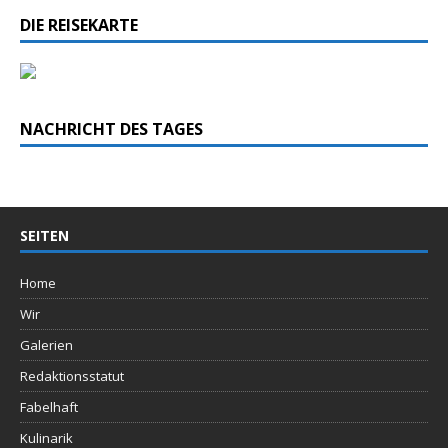
DIE REISEKARTE
NACHRICHT DES TAGES
SEITEN
Home
Wir
Galerien
Redaktionsstatut
Fabelhaft
Kulinarik