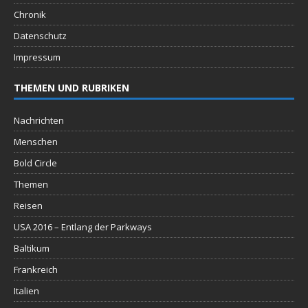
Chronik
Datenschutz
Impressum
THEMEN UND RUBRIKEN
Nachrichten
Menschen
Bold Circle
Themen
Reisen
USA 2016 – Entlang der Parkways
Baltikum
Frankreich
Italien