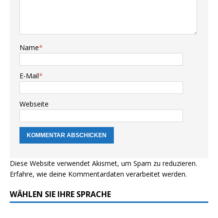
Name
*
E-Mail
*
Webseite
Diese Website verwendet Akismet, um Spam zu reduzieren.
Erfahre, wie deine Kommentardaten verarbeitet werden.
WÄHLEN SIE IHRE SPRACHE