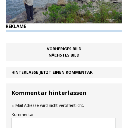
REKLAME
VORHERIGES BILD
NÄCHSTES BILD
HINTERLASSE JETZT EINEN KOMMENTAR
Kommentar hinterlassen
E-Mail Adresse wird nicht veröffentlicht.
Kommentar