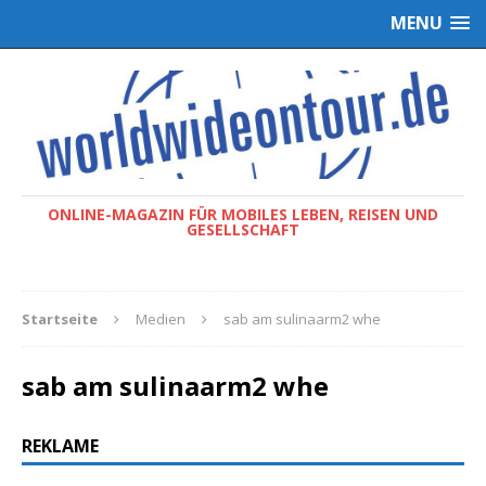
MENU
ONLINE-MAGAZIN FÜR MOBILES LEBEN, REISEN UND
GESELLSCHAFT
Startseite
Medien
sab am sulinaarm2 whe
sab am sulinaarm2 whe
REKLAME