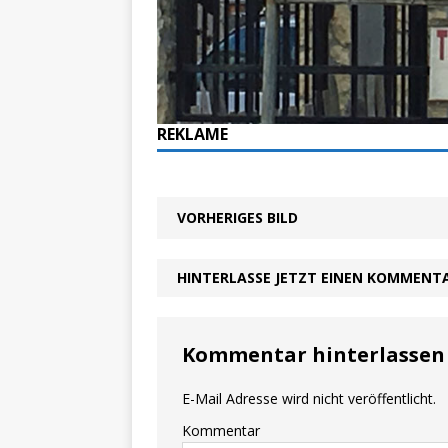
REKLAME
VORHERIGES BILD
HINTERLASSE JETZT EINEN KOMMENT
Kommentar hinterlassen
E-Mail Adresse wird nicht veröffentlicht.
Kommentar