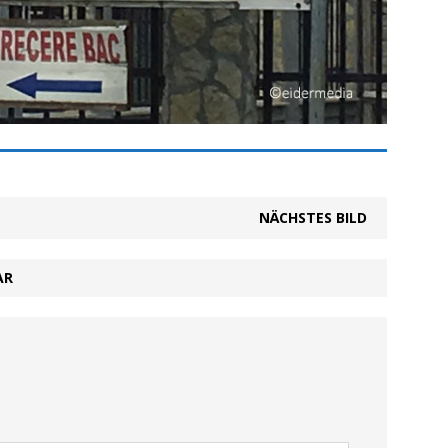
NÄCHSTES BILD
AR