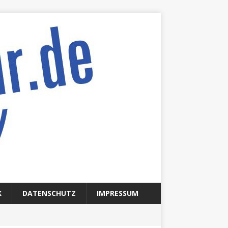
K
DATENSCHUTZ
IMPRESSUM