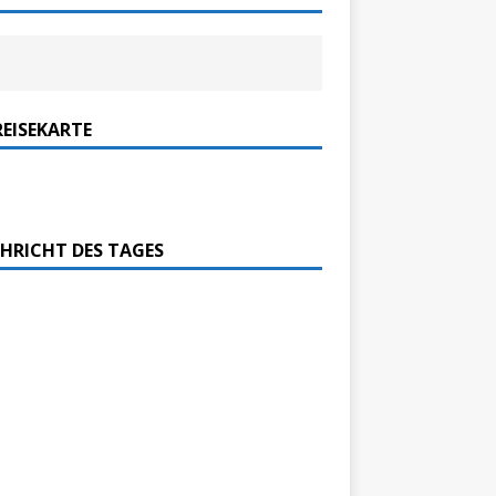
REISEKARTE
HRICHT DES TAGES