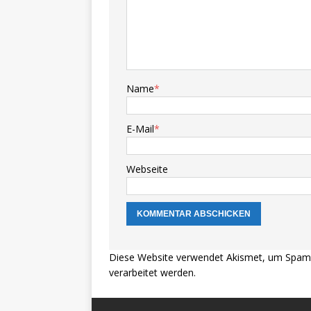
Name
*
E-Mail
*
Webseite
Diese Website verwendet Akismet, um Spam 
verarbeitet werden.