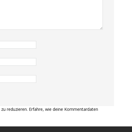
zu reduzieren.
Erfahre, wie deine Kommentardaten