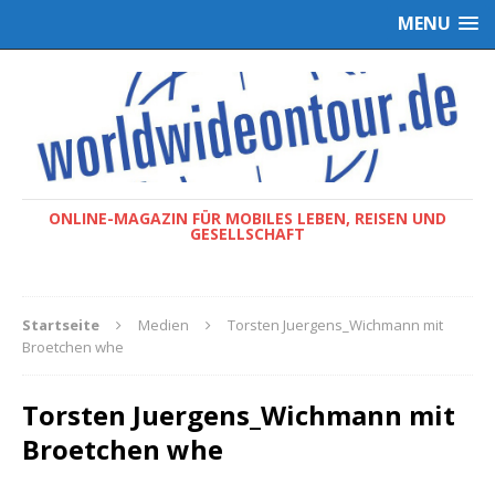
MENU
ONLINE-MAGAZIN FÜR MOBILES LEBEN, REISEN UND
GESELLSCHAFT
Startseite
Medien
Torsten Juergens_Wichmann mit
Broetchen whe
Torsten Juergens_Wichmann mit
Broetchen whe