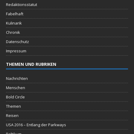
Redaktionsstatut
Fabelhaft
Kulinarik
Chronik
Datenschutz
Impressum
THEMEN UND RUBRIKEN
Nachrichten
Menschen
Bold Circle
Themen
Reisen
USA 2016 – Entlang der Parkways
Baltikum