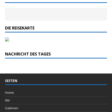
DIE REISEKARTE
NACHRICHT DES TAGES
SEITEN
Home
Wir
Galerien