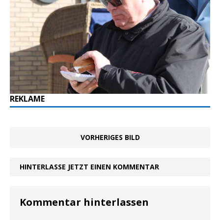
REKLAME
VORHERIGES BILD
HINTERLASSE JETZT EINEN KOMMENTAR
Kommentar hinterlassen