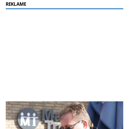
REKLAME