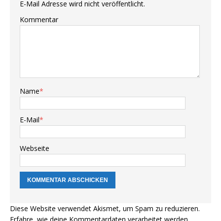
E-Mail Adresse wird nicht veröffentlicht.
Kommentar
Name
*
E-Mail
*
Webseite
Diese Website verwendet Akismet, um Spam zu reduzieren.
Erfahre, wie deine Kommentardaten verarbeitet werden.