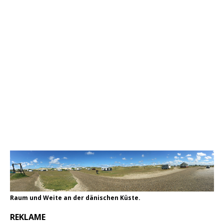
Raum und Weite an der dänischen Küste.
REKLAME