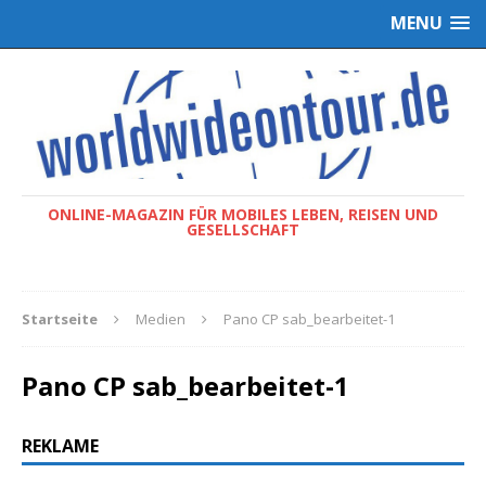
MENU
ONLINE-MAGAZIN FÜR MOBILES LEBEN, REISEN UND
GESELLSCHAFT
Startseite
Medien
Pano CP sab_bearbeitet-1
Pano CP sab_bearbeitet-1
REKLAME