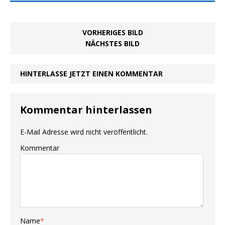
VORHERIGES BILD
NÄCHSTES BILD
HINTERLASSE JETZT EINEN KOMMENTAR
Kommentar hinterlassen
E-Mail Adresse wird nicht veröffentlicht.
Kommentar
Name
*