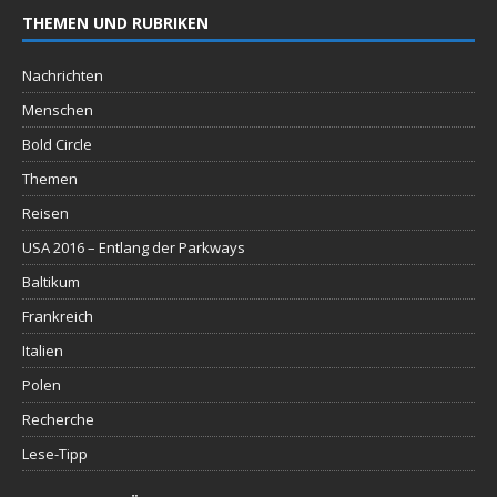
THEMEN UND RUBRIKEN
Nachrichten
Menschen
Bold Circle
Themen
Reisen
USA 2016 – Entlang der Parkways
Baltikum
Frankreich
Italien
Polen
Recherche
Lese-Tipp