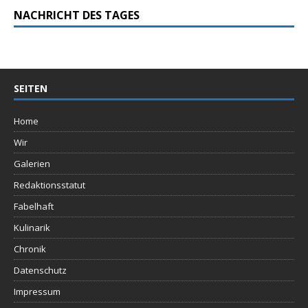
NACHRICHT DES TAGES
SEITEN
Home
Wir
Galerien
Redaktionsstatut
Fabelhaft
Kulinarik
Chronik
Datenschutz
Impressum