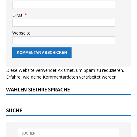
E-Mail
*
Webseite
Diese Website verwendet Akismet, um Spam zu reduzieren.
Erfahre, wie deine Kommentardaten verarbeitet werden.
WÄHLEN SIE IHRE SPRACHE
SUCHE