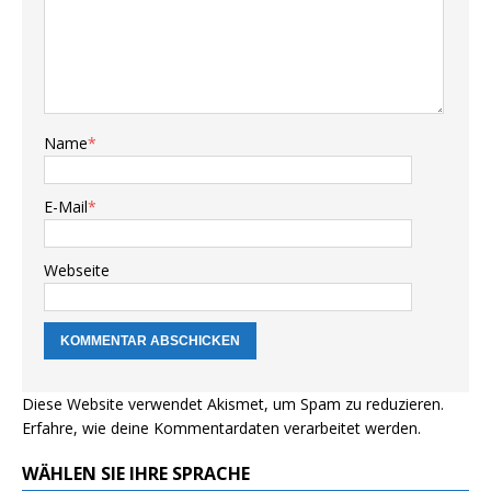
Name
*
E-Mail
*
Webseite
Diese Website verwendet Akismet, um Spam zu reduzieren.
Erfahre, wie deine Kommentardaten verarbeitet werden.
WÄHLEN SIE IHRE SPRACHE