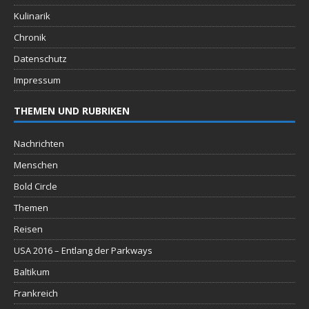
Kulinarik
Chronik
Datenschutz
Impressum
THEMEN UND RUBRIKEN
Nachrichten
Menschen
Bold Circle
Themen
Reisen
USA 2016 – Entlang der Parkways
Baltikum
Frankreich