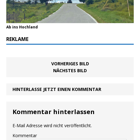
Ab ins Hochland
REKLAME
VORHERIGES BILD
NÄCHSTES BILD
HINTERLASSE JETZT EINEN KOMMENTAR
Kommentar hinterlassen
E-Mail Adresse wird nicht veröffentlicht.
Kommentar