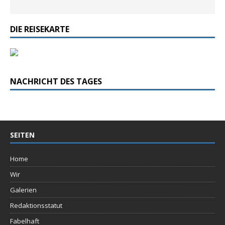
DIE REISEKARTE
NACHRICHT DES TAGES
SEITEN
Home
Wir
Galerien
Redaktionsstatut
Fabelhaft