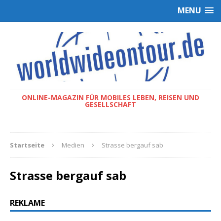
MENU
ONLINE-MAGAZIN FÜR MOBILES LEBEN, REISEN UND
GESELLSCHAFT
Startseite
Medien
Strasse bergauf sab
Strasse bergauf sab
REKLAME