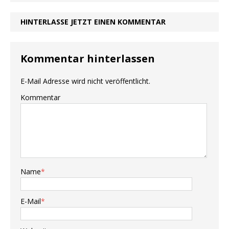
HINTERLASSE JETZT EINEN KOMMENTAR
Kommentar hinterlassen
E-Mail Adresse wird nicht veröffentlicht.
Kommentar
Name
*
E-Mail
*