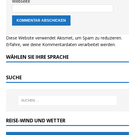
Webseite
Diese Website verwendet Akismet, um Spam zu reduzieren.
Erfahre, wie deine Kommentardaten verarbeitet werden.
WÄHLEN SIE IHRE SPRACHE
SUCHE
REISE-WIND UND WETTER