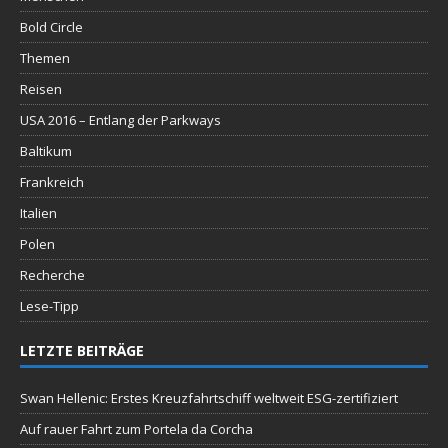
Bold Circle
Themen
Reisen
USA 2016 – Entlang der Parkways
Baltikum
Frankreich
Italien
Polen
Recherche
Lese-Tipp
LETZTE BEITRÄGE
Swan Hellenic: Erstes Kreuzfahrtschiff weltweit ESG-zertifiziert
Auf rauer Fahrt zum Portela da Corcha