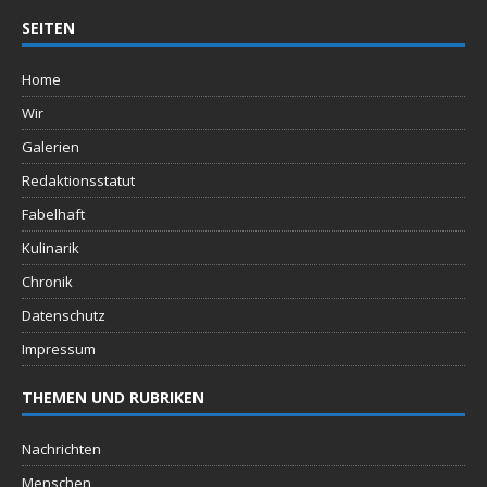
SEITEN
Home
Wir
Galerien
Redaktionsstatut
Fabelhaft
Kulinarik
Chronik
Datenschutz
Impressum
THEMEN UND RUBRIKEN
Nachrichten
Menschen