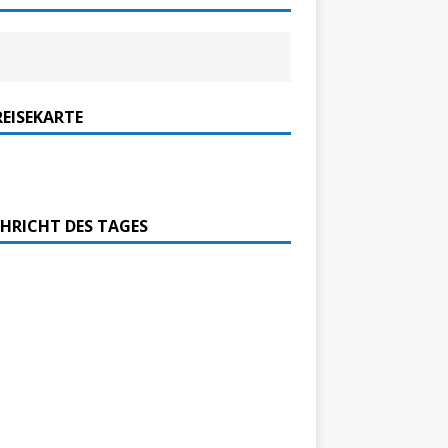
REISEKARTE
HRICHT DES TAGES