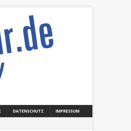
K
DATENSCHUTZ
IMPRESSUM