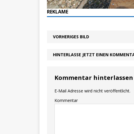
REKLAME
VORHERIGES BILD
HINTERLASSE JETZT EINEN KOMMENT
Kommentar hinterlassen
E-Mail Adresse wird nicht veröffentlicht.
Kommentar