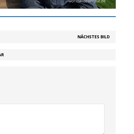
NÄCHSTES BILD
AR