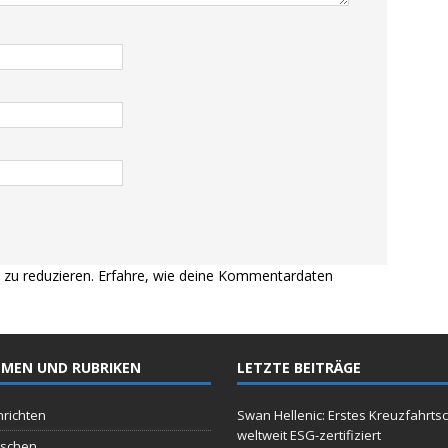
zu reduzieren.
Erfahre, wie deine Kommentardaten
MEN UND RUBRIKEN
LETZTE BEITRÄGE
richten
Swan Hellenic: Erstes Kreuzfahrtsc
weltweit ESG-zertifiziert
schen