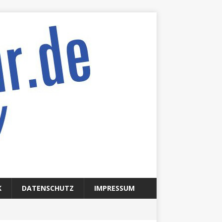
K
DATENSCHUTZ
IMPRESSUM