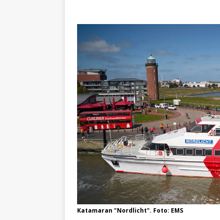
Katamaran "Nordlicht". Foto: EMS