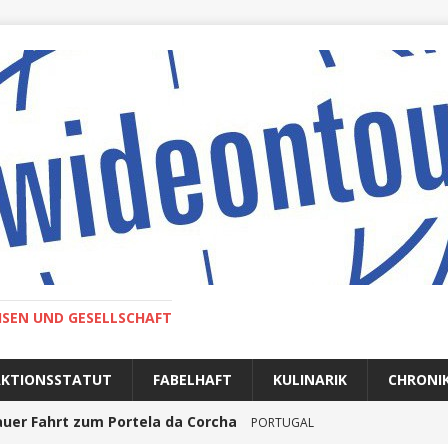
ISEN UND GESELLSCHAFT
AKTIONSSTATUT
FABELHAFT
KULINARIK
CHRONI
auer Fahrt zum Portela da Corcha
PORTUGAL