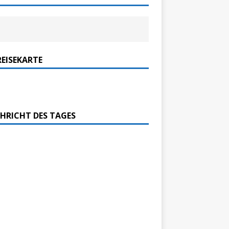
REISEKARTE
HRICHT DES TAGES