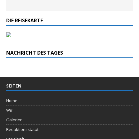
DIE REISEKARTE
NACHRICHT DES TAGES
SEITEN
Home
Wir
Galerien
Redaktionsstatut