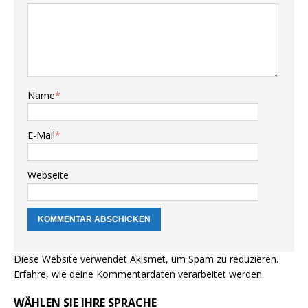
Name
*
E-Mail
*
Webseite
Diese Website verwendet Akismet, um Spam zu reduzieren.
Erfahre, wie deine Kommentardaten verarbeitet werden.
WÄHLEN SIE IHRE SPRACHE