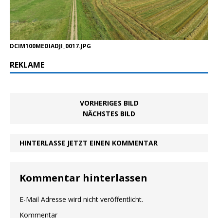
DCIM100MEDIADJI_0017.JPG
REKLAME
VORHERIGES BILD
NÄCHSTES BILD
HINTERLASSE JETZT EINEN KOMMENTAR
Kommentar hinterlassen
E-Mail Adresse wird nicht veröffentlicht.
Kommentar